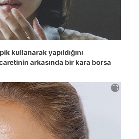
rpik kullanarak yapıldığını
caretinin arkasında bir kara borsa