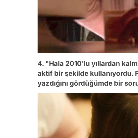
4. "Hala 2010'lu yıllardan kalmı
aktif bir şekilde kullanıyordu.
yazdığını gördüğümde bir sor