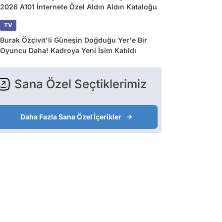
2026 A101 İnternete Özel Aldın Aldın Kataloğu
TV
Burak Özçivit'li Güneşin Doğduğu Yer'e Bir
Oyuncu Daha! Kadroya Yeni İsim Katıldı
Sana Özel Seçtiklerimiz
Daha Fazla Sana Özel İçerikler