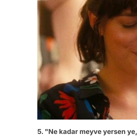
5. "Ne kadar meyve yersen ye, 