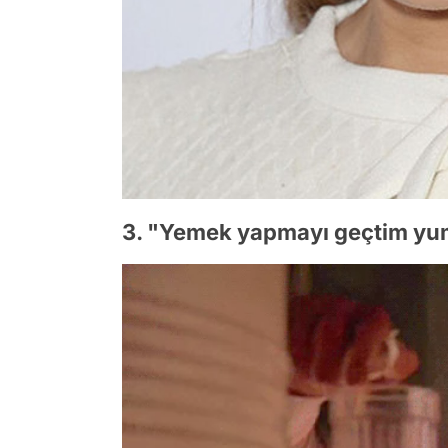
3. "Yemek yapmayı geçtim yum