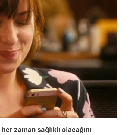
her zaman sağlıklı olacağını