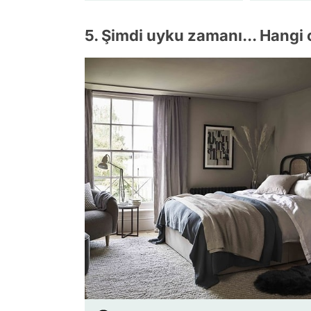
5. Şimdi uyku zamanı... Hangi 