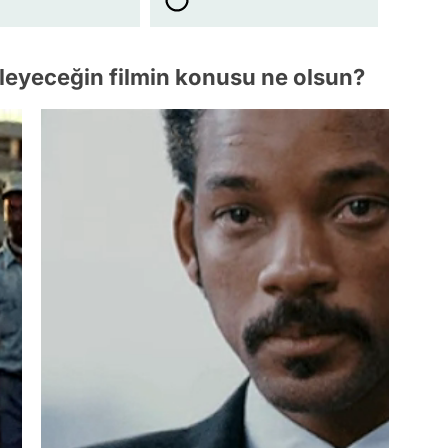
zleyeceğin filmin konusu ne olsun?