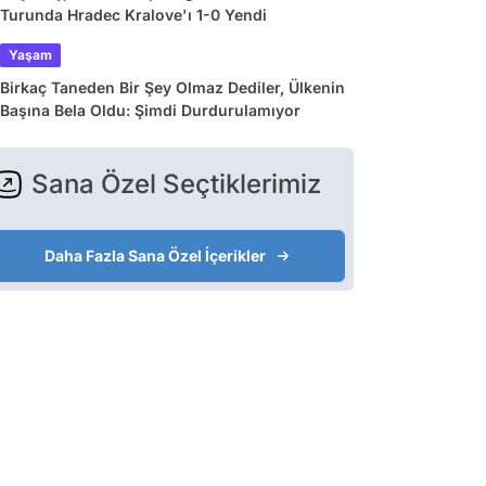
Turunda Hradec Kralove'ı 1-0 Yendi
Yaşam
Birkaç Taneden Bir Şey Olmaz Dediler, Ülkenin
Başına Bela Oldu: Şimdi Durdurulamıyor
Sana Özel Seçtiklerimiz
Daha Fazla Sana Özel İçerikler