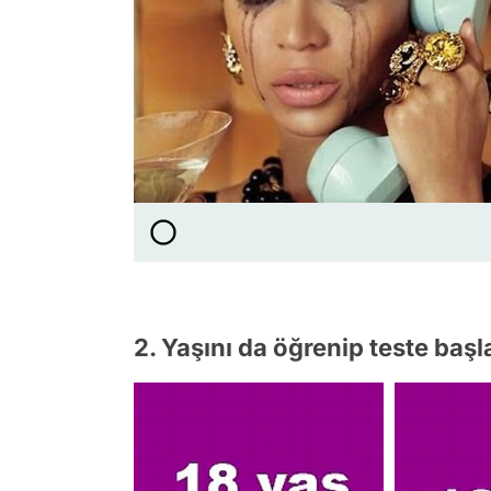
2. Yaşını da öğrenip teste başl