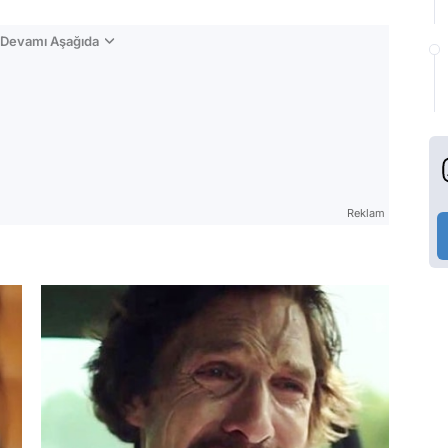
n Devamı Aşağıda
Reklam