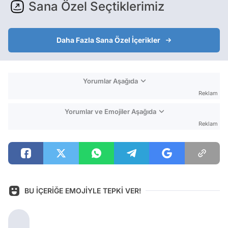
Sana Özel Seçtiklerimiz
Daha Fazla Sana Özel İçerikler
Yorumlar Aşağıda
Reklam
Yorumlar ve Emojiler Aşağıda
Reklam
BU İÇERİĞE EMOJİYLE TEPKİ VER!