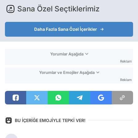
Sana Özel Seçtiklerimiz
Daha Fazla Sana Özel İçerikler
Yorumlar Aşağıda
Reklam
Yorumlar ve Emojiler Aşağıda
Reklam
BU İÇERİĞE EMOJİYLE TEPKİ VER!