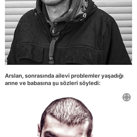
Arslan, sonrasında ailevi problemler yaşadığı
anne ve babasına şu sözleri söyledi: