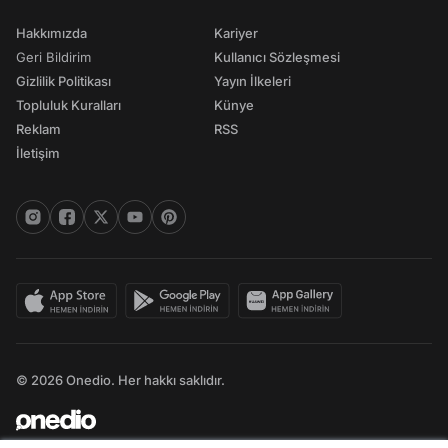
Hakkımızda
Kariyer
Geri Bildirim
Kullanıcı Sözleşmesi
Gizlilik Politikası
Yayın İlkeleri
Topluluk Kuralları
Künye
Reklam
RSS
İletişim
© 2026 Onedio. Her hakkı saklıdır.