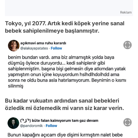
Reklam
Tokyo, yıl 2077. Artık kedi köpek yerine sanal
bebek sahiplenilmeye başlanmıştır.
Bu kadar vukuatın ardından sanal bebekleri
özledik mi özlemedik mi varın siz karar verin.
Video