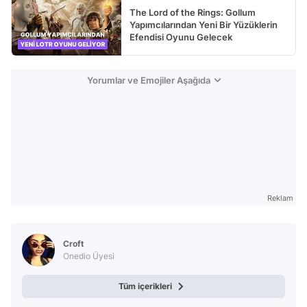
The Lord of the Rings: Gollum
Yapımcılarından Yeni Bir Yüzüklerin
Efendisi Oyunu Gelecek
Yorumlar ve Emojiler Aşağıda
Reklam
Croft
Onedio Üyesi
Tüm içerikleri