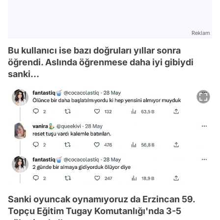
Reklam
Bu kullanıcı ise bazı doğruları yıllar sonra
öğrendi. Aslında öğrenmese daha iyi gibiydi
sanki...
Sanki oyuncak oynamıyoruz da Erzincan 59.
Topçu Eğitim Tugay Komutanlığı'nda 3-5