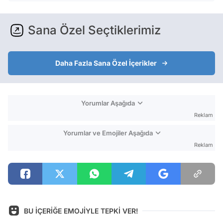
Sana Özel Seçtiklerimiz
Daha Fazla Sana Özel İçerikler
Yorumlar Aşağıda
Reklam
Yorumlar ve Emojiler Aşağıda
Reklam
BU İÇERİĞE EMOJİYLE TEPKİ VER!