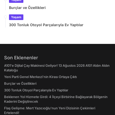
Burçlar ve Özellikleri
Yaşam
300 Tonluk Otoyol Parçalarıyla Ev Yaptılar
Son Eklenenler
A101'e Dijital Çay Makinesi Geliyor! 13 Ağustos 2026 A101 Aldın Aldın
Kataloğu
Yeni Parti Genel Merkezi'nin Kirası Ortaya Çıktı
Burçlar ve Özellikleri
300 Tonluk Otoyol Parçalarıyla Ev Yaptılar
Beklenen Yol Hizmete Girdi: 4 İlçeyi Birbirine Bağlayarak Bölgenin
Kaderini Değiştirecek
Flaş Gelişme: Mert Yazıcıoğlu'nun Yeni Dizisinin Çekimleri
Ertelendi!