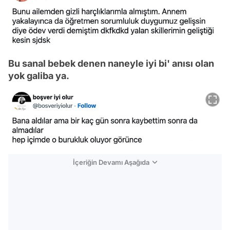
Bu sanal bebek denen naneyle iyi bi' anısı olan
yok galiba ya.
İçeriğin Devamı Aşağıda