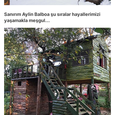
Sanırım Aylin Balboa şu sıralar hayallerimizi
yaşamakla meşgul...