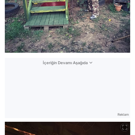
İçeriğin Devamı Aşağıda
Reklam