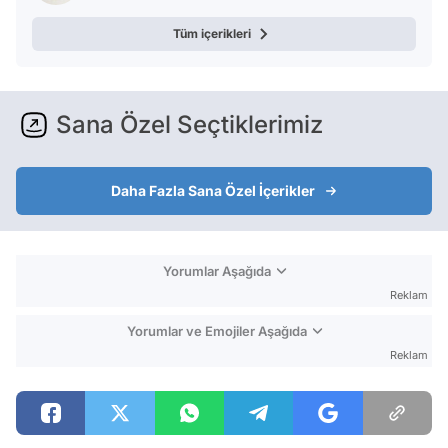
Tüm içerikleri
Sana Özel Seçtiklerimiz
Daha Fazla Sana Özel İçerikler
Yorumlar Aşağıda
Reklam
Yorumlar ve Emojiler Aşağıda
Reklam