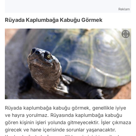
Reklam
Rüyada Kaplumbağa Kabuğu Görmek
Rüyada kaplumbağa kabuğu görmek, genellikle iyiye
ve hayra yorulmaz. Rüyasında kaplumbağa kabuğu
gören kişinin işleri yolunda gitmeyecektir. İşler çıkmaza
girecek ve hane içerisinde sorunlar yaşanacaktır.