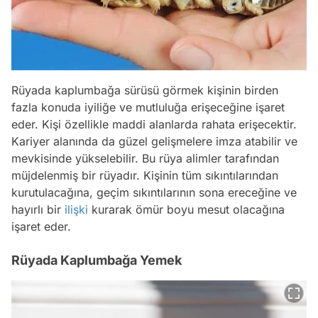
Rüyada kaplumbağa sürüsü görmek kişinin birden
fazla konuda iyiliğe ve mutluluğa erişeceğine işaret
eder. Kişi özellikle maddi alanlarda rahata erişecektir.
Kariyer alanında da güzel gelişmelere imza atabilir ve
mevkisinde yükselebilir. Bu rüya alimler tarafından
müjdelenmiş bir rüyadır. Kişinin tüm sıkıntılarından
kurutulacağına, geçim sıkıntılarının sona ereceğine ve
hayırlı bir
ilişki
kurarak ömür boyu mesut olacağına
işaret eder.
Rüyada Kaplumbağa Yemek