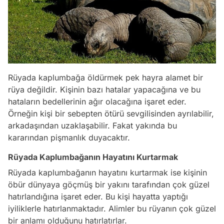
Rüyada kaplumbağa öldürmek pek hayra alamet bir
rüya değildir. Kişinin bazı hatalar yapacağına ve bu
hataların bedellerinin ağır olacağına işaret eder.
Örneğin kişi bir sebepten ötürü sevgilisinden ayrılabilir,
arkadaşından uzaklaşabilir. Fakat yakında bu
kararından pişmanlık duyacaktır.
Rüyada Kaplumbağanın Hayatını Kurtarmak
Rüyada kaplumbağanın hayatını kurtarmak ise kişinin
öbür dünyaya göçmüş bir yakını tarafından çok güzel
hatırlandığına işaret eder. Bu kişi hayatta yaptığı
iyiliklerle hatırlanmaktadır. Alimler bu rüyanın çok güzel
bir anlamı olduğunu hatırlatırlar.