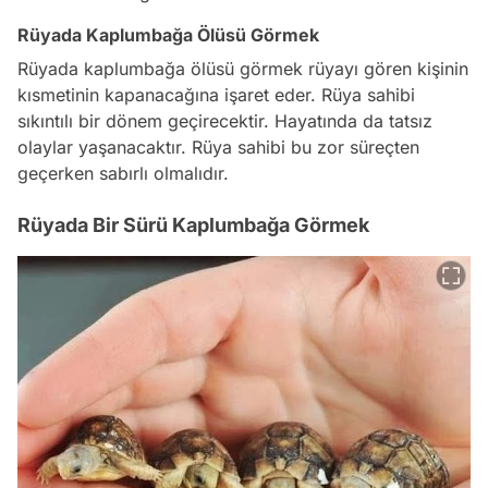
Rüyada Kaplumbağa Ölüsü Görmek
Rüyada kaplumbağa ölüsü görmek rüyayı gören kişinin
kısmetinin kapanacağına işaret eder. Rüya sahibi
sıkıntılı bir dönem geçirecektir. Hayatında da tatsız
olaylar yaşanacaktır. Rüya sahibi bu zor süreçten
geçerken sabırlı olmalıdır.
Rüyada Bir Sürü Kaplumbağa Görmek