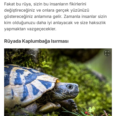
Fakat bu rüya, sizin bu insanların fikirlerini
değiştireceğiniz ve onlara gerçek yüzünüzü
göstereceğiniz anlamına gelir. Zamanla insanlar sizin
kim olduğunuzu daha iyi anlayacak ve size haksızlık
yapmaktan vazgeçecekler.
Rüyada Kaplumbağa Isırması