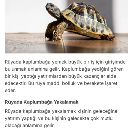
Rüyada kaplumbağa yemek büyük bir iş için girişimde
bulunmak anlamına gelir. Kaplumbağa yediğini gören
bir kişi yaptığı yatırımlardan büyük kazançlar elde
edecektir. Bu rüya maddi bolluk ve berekete işaret
eder.
Rüyada Kaplumbağa Yakalamak
Rüyada kaplumbağa yakalamak kişinin geleceğine
yatırım yaptığı ve bu kişinin gelecekte çok mutlu
olacağı anlamına gelir.