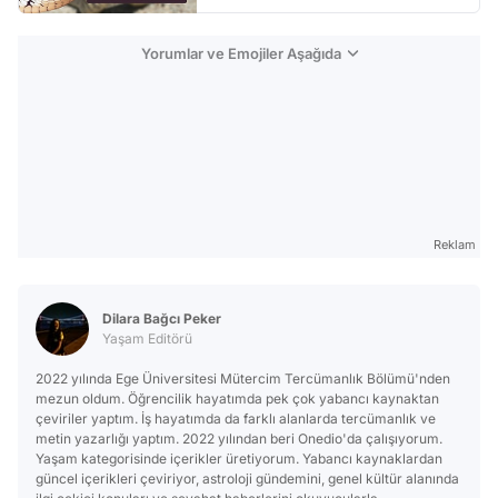
Yorumlar ve Emojiler Aşağıda
Reklam
Dilara Bağcı Peker
Yaşam Editörü
2022 yılında Ege Üniversitesi Mütercim Tercümanlık Bölümü'nden
mezun oldum. Öğrencilik hayatımda pek çok yabancı kaynaktan
çeviriler yaptım. İş hayatımda da farklı alanlarda tercümanlık ve
metin yazarlığı yaptım. 2022 yılından beri Onedio'da çalışıyorum.
Yaşam kategorisinde içerikler üretiyorum. Yabancı kaynaklardan
güncel içerikleri çeviriyor, astroloji gündemini, genel kültür alanında