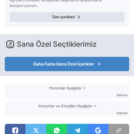
ilgi çekici konuları ve seyahat haberlerini okuyucularla
buluşturuyorum.
Tüm içerikleri
Sana Özel Seçtiklerimiz
Daha Fazla Sana Özel İçerikler
Yorumlar Aşağıda
Reklam
Yorumlar ve Emojiler Aşağıda
Reklam