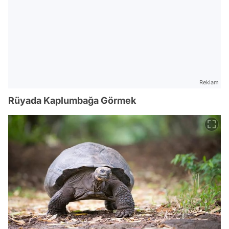
Reklam
Rüyada Kaplumbağa Görmek