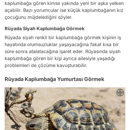
kaplumbağa gören kimse yakında yeni bir aşka yelken
açabilir. Bazı yorumcular ise küçük kaplumbağanın kız
çocuğunu müjdelediğini söyler.
Rüyada Siyah Kaplumbağa Görmek
Rüyada siyah renkli bir kaplumbağa görmek kişinin iş
hayatında olumsuzluklar yaşayacağına fakat kısa bir
süre sonra atalatacağına işaret eder. Rüyasında siyah
kaplumbağa gören bir kişi ayrıca ailesiyle yaşadığı
problemleri de çözüme kavuşturabilir.
Rüyada Kaplumbağa Yumurtası Görmek