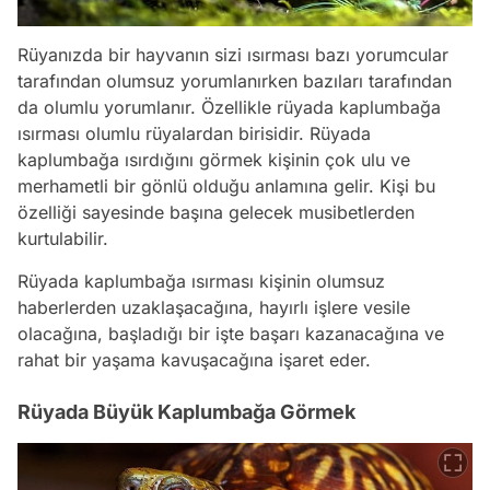
Rüyanızda bir hayvanın sizi ısırması bazı yorumcular
tarafından olumsuz yorumlanırken bazıları tarafından
da olumlu yorumlanır. Özellikle rüyada kaplumbağa
ısırması olumlu rüyalardan birisidir. Rüyada
kaplumbağa ısırdığını görmek kişinin çok ulu ve
merhametli bir gönlü olduğu anlamına gelir. Kişi bu
özelliği sayesinde başına gelecek musibetlerden
kurtulabilir.
Rüyada kaplumbağa ısırması kişinin olumsuz
haberlerden uzaklaşacağına, hayırlı işlere vesile
olacağına, başladığı bir işte başarı kazanacağına ve
rahat bir yaşama kavuşacağına işaret eder.
Rüyada Büyük Kaplumbağa Görmek