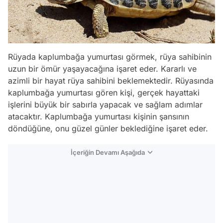
Rüyada kaplumbağa yumurtası görmek, rüya sahibinin
uzun bir ömür yaşayacağına işaret eder. Kararlı ve
azimli bir hayat rüya sahibini beklemektedir. Rüyasında
kaplumbağa yumurtası gören kişi, gerçek hayattaki
işlerini büyük bir sabırla yapacak ve sağlam adımlar
atacaktır. Kaplumbağa yumurtası kişinin şansının
döndüğüne, onu güzel günler beklediğine işaret eder.
İçeriğin Devamı Aşağıda