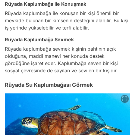
Rüyada Kaplumbağa ile Konuşmak
Rüyada kaplumbağa ile konuşan bir kişi önemli bir
mevkide bulunan bir kimsenin desteğini alabilir. Bu kişi
iş yerinde yükselebilir ve terfi alabilir.
Rüyada Kaplumbağa Sevmek
Rüyada kaplumbağa sevmek kişinin bahtının açık
olduğuna, maddi manevi her konuda destek
gördüğüne işaret eder. Kaplumbağa seven bir kişi
sosyal çevresinde de sayılan ve sevilen bir kişidir
Rüyada Su Kaplumbağası Görmek