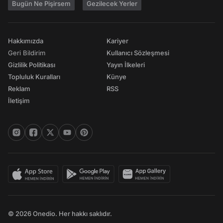
Bugün Ne Pişirsem
Gezilecek Yerler
Hakkımızda
Kariyer
Geri Bildirim
Kullanıcı Sözleşmesi
Gizlilik Politikası
Yayın İlkeleri
Topluluk Kuralları
Künye
Reklam
RSS
İletişim
© 2026 Onedio. Her hakkı saklıdır.