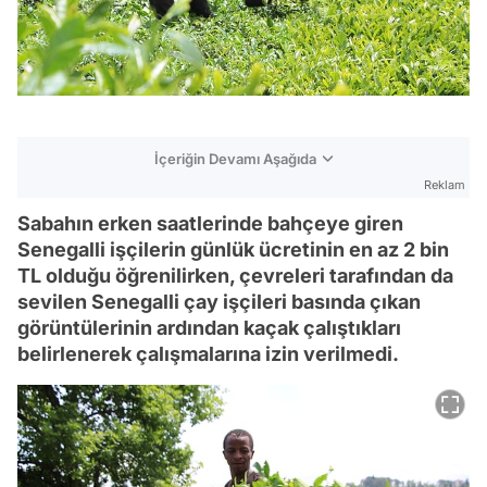
İçeriğin Devamı Aşağıda
Reklam
Sabahın erken saatlerinde bahçeye giren
Senegalli işçilerin günlük ücretinin en az 2 bin
TL olduğu öğrenilirken, çevreleri tarafından da
sevilen Senegalli çay işçileri basında çıkan
görüntülerinin ardından kaçak çalıştıkları
belirlenerek çalışmalarına izin verilmedi.