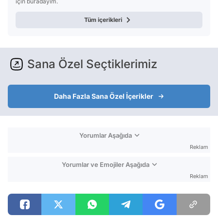
için buradayım.
Tüm içerikleri
Sana Özel Seçtiklerimiz
Daha Fazla Sana Özel İçerikler
Yorumlar Aşağıda
Reklam
Yorumlar ve Emojiler Aşağıda
Reklam