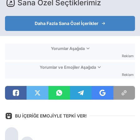
Sana Özel Seçtiklerimiz
Daha Fazla Sana Özel İçerikler
Yorumlar Aşağıda
Reklam
Yorumlar ve Emojiler Aşağıda
Reklam
BU İÇERİĞE EMOJİYLE TEPKİ VER!