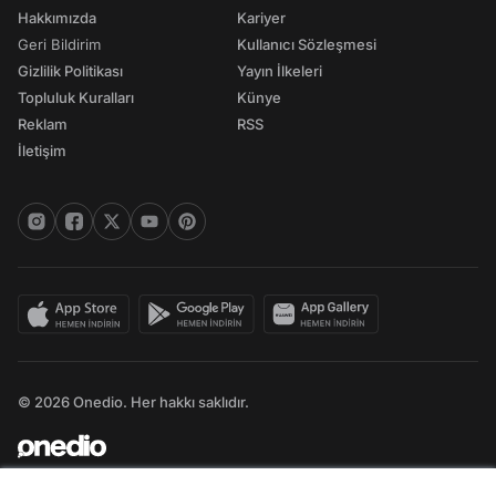
Hakkımızda
Kariyer
Geri Bildirim
Kullanıcı Sözleşmesi
Gizlilik Politikası
Yayın İlkeleri
Topluluk Kuralları
Künye
Reklam
RSS
İletişim
© 2026 Onedio. Her hakkı saklıdır.