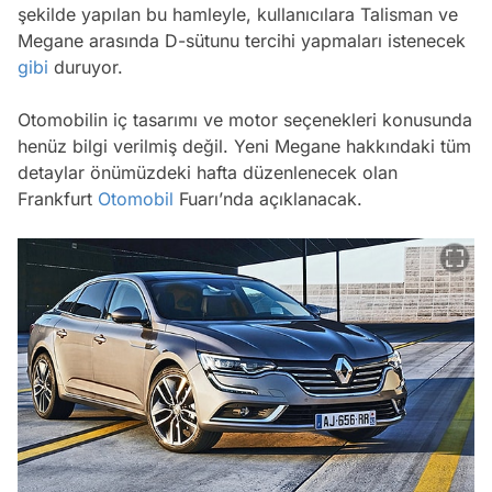
şekilde yapılan bu hamleyle, kullanıcılara Talisman ve
Megane arasında D-sütunu tercihi yapmaları istenecek
gibi
duruyor.
Otomobilin iç tasarımı ve motor seçenekleri konusunda
henüz bilgi verilmiş değil. Yeni Megane hakkındaki tüm
detaylar önümüzdeki hafta düzenlenecek olan
Frankfurt
Otomobil
Fuarı’nda açıklanacak.