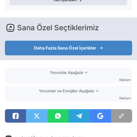
Sana Özel Seçtiklerimiz
Daha Fazla Sana Özel İçerikler
Yorumlar Aşağıda
Reklam
Yorumlar ve Emojiler Aşağıda
Reklam