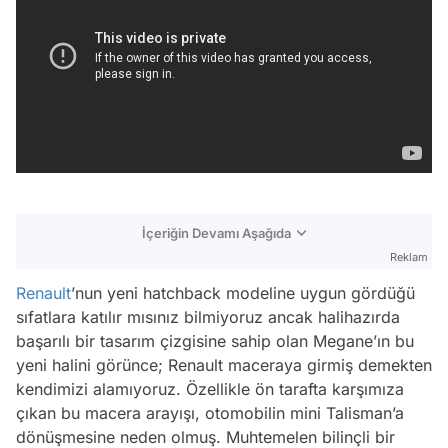
İçeriğin Devamı Aşağıda
Reklam
Renault
’nun yeni hatchback modeline uygun gördüğü
sıfatlara katılır mısınız bilmiyoruz ancak halihazırda
başarılı bir tasarım çizgisine sahip olan Megane’ın bu
yeni halini görünce; Renault maceraya girmiş demekten
kendimizi alamıyoruz. Özellikle ön tarafta karşımıza
çıkan bu macera arayışı, otomobilin mini Talisman’a
dönüşmesine neden olmuş. Muhtemelen bilinçli bir