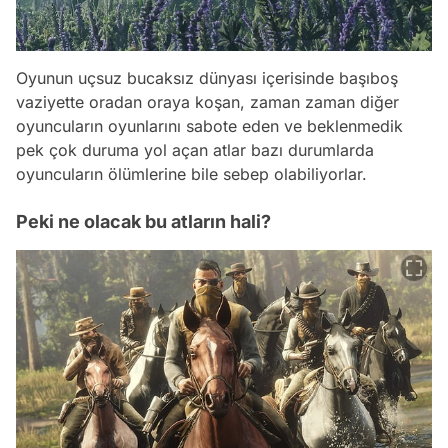
Oyunun uçsuz bucaksız dünyası içerisinde başıboş
vaziyette oradan oraya koşan, zaman zaman diğer
oyuncuların oyunlarını sabote eden ve beklenmedik
pek çok duruma yol açan atlar bazı durumlarda
oyuncuların ölümlerine bile sebep olabiliyorlar.
Peki ne olacak bu atların hali?