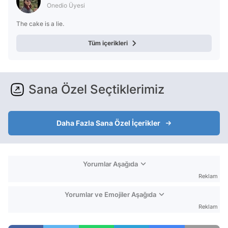
Onedio Üyesi
The cake is a lie.
Tüm içerikleri
Sana Özel Seçtiklerimiz
Daha Fazla Sana Özel İçerikler
Yorumlar Aşağıda
Reklam
Yorumlar ve Emojiler Aşağıda
Reklam