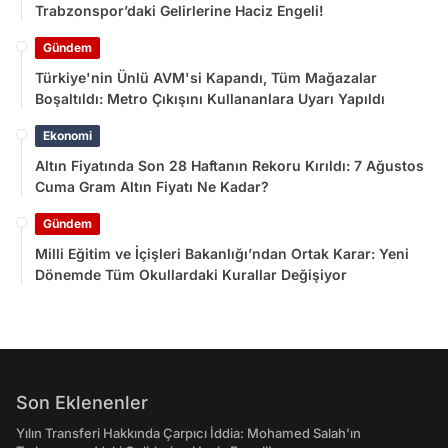
Trabzonspor’daki Gelirlerine Haciz Engeli!
Gündem
Türkiye'nin Ünlü AVM'si Kapandı, Tüm Mağazalar
Boşaltıldı: Metro Çıkışını Kullananlara Uyarı Yapıldı
Ekonomi
Altın Fiyatında Son 28 Haftanın Rekoru Kırıldı: 7 Ağustos
Cuma Gram Altın Fiyatı Ne Kadar?
Gündem
Milli Eğitim ve İçişleri Bakanlığı’ndan Ortak Karar: Yeni
Dönemde Tüm Okullardaki Kurallar Değişiyor
Son Eklenenler
Yılın Transferi Hakkında Çarpıcı İddia: Mohamed Salah'ın