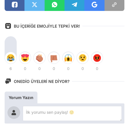
BU İÇERİĞE EMOJİYLE TEPKİ VER!
6
0
0
0
0
0
0
ONEDİO ÜYELERİ NE DİYOR?
Yorum Yazın