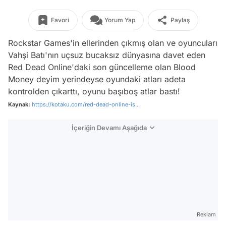
Favori
Yorum Yap
Paylaş
Rockstar Games'in ellerinden çıkmış olan ve oyuncuları
Vahşi Batı'nın uçsuz bucaksız dünyasına davet eden
Red Dead Online'daki son güncelleme olan Blood
Money deyim yerindeyse oyundaki atları adeta
kontrolden çıkarttı, oyunu başıboş atlar bastı!
Kaynak:
https://kotaku.com/red-dead-online-is...
İçeriğin Devamı Aşağıda
Reklam