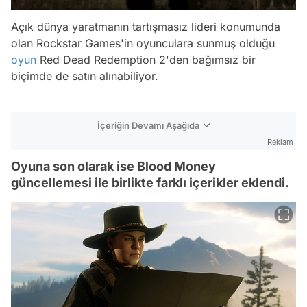
Açık dünya yaratmanın tartışmasız lideri konumunda
olan Rockstar Games'in oyunculara sunmuş olduğu
oyun
Red Dead Redemption 2'den bağımsız bir
biçimde de satın alınabiliyor.
İçeriğin Devamı Aşağıda
Reklam
Oyuna son olarak ise Blood Money
güncellemesi ile birlikte farklı içerikler eklendi.