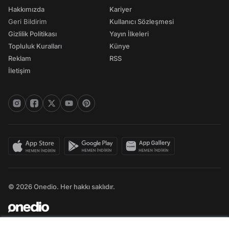
Hakkımızda
Kariyer
Geri Bildirim
Kullanıcı Sözleşmesi
Gizlilik Politikası
Yayın İlkeleri
Topluluk Kuralları
Künye
Reklam
RSS
İletişim
© 2026 Onedio. Her hakkı saklıdır.