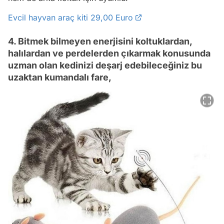
Evcil hayvan araç kiti 29,00 Euro
4. Bitmek bilmeyen enerjisini koltuklardan,
halılardan ve perdelerden çıkarmak konusunda
uzman olan kedinizi deşarj edebileceğiniz bu
uzaktan kumandalı fare,