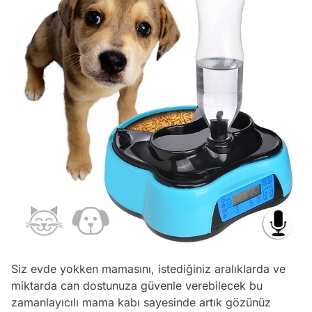
Siz evde yokken mamasını, istediğiniz aralıklarda ve
miktarda can dostunuza güvenle verebilecek bu
zamanlayıcılı mama kabı sayesinde artık gözünüz