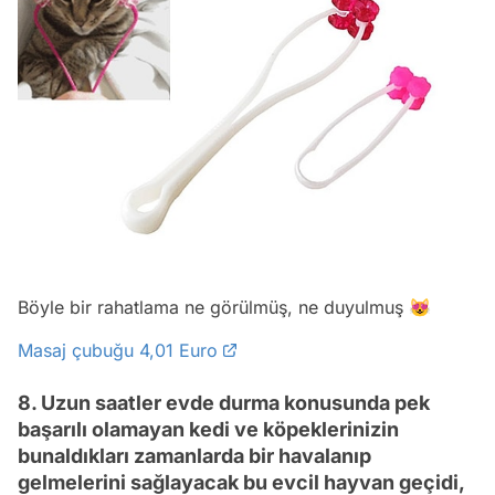
Böyle bir rahatlama ne görülmüş, ne duyulmuş 😻
Masaj çubuğu 4,01 Euro
8. Uzun saatler evde durma konusunda pek
başarılı olamayan kedi ve köpeklerinizin
bunaldıkları zamanlarda bir havalanıp
gelmelerini sağlayacak bu evcil hayvan geçidi,