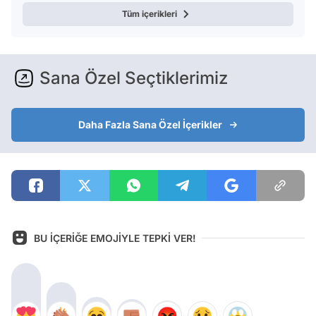
Tüm içerikleri
Sana Özel Seçtiklerimiz
Daha Fazla Sana Özel İçerikler
BU İÇERİĞE EMOJİYLE TEPKİ VER!