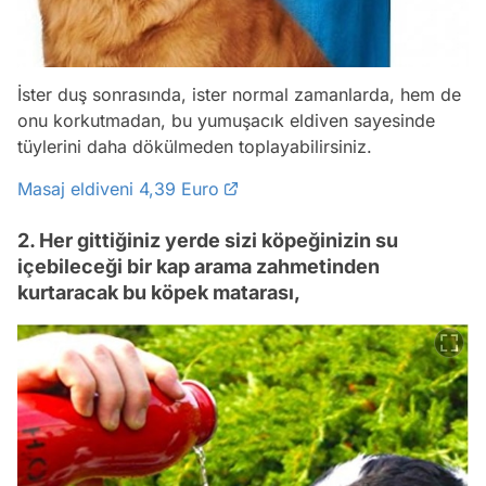
İster duş sonrasında, ister normal zamanlarda, hem de
onu korkutmadan, bu yumuşacık eldiven sayesinde
tüylerini daha dökülmeden toplayabilirsiniz.
Masaj eldiveni 4,39 Euro
2. Her gittiğiniz yerde sizi köpeğinizin su
içebileceği bir kap arama zahmetinden
kurtaracak bu köpek matarası,