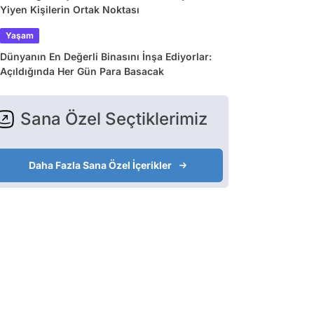
Yiyen Kişilerin Ortak Noktası
Yaşam
Dünyanın En Değerli Binasını İnşa Ediyorlar:
Açıldığında Her Gün Para Basacak
Sana Özel Seçtiklerimiz
Daha Fazla Sana Özel İçerikler