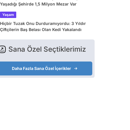
Yaşadığı Şehirde 1,5 Milyon Mezar Var
Yaşam
Hiçbir Tuzak Onu Durduramıyordu: 3 Yıldır
Çiftçilerin Baş Belası Olan Kedi Yakalandı
Sana Özel Seçtiklerimiz
Daha Fazla Sana Özel İçerikler