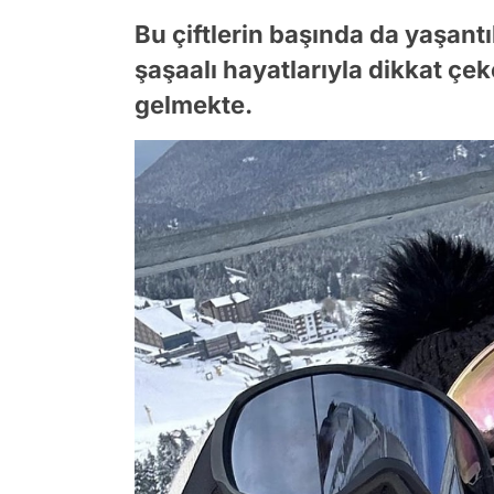
Bu çiftlerin başında da yaşantı
şaşaalı hayatlarıyla dikkat çe
gelmekte.