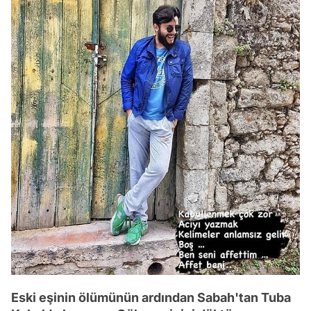
Eski eşinin ölümünün ardından Sabah'tan Tuba