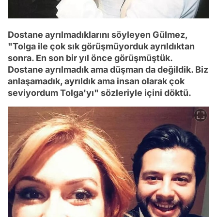
Dostane ayrılmadıklarını söyleyen Gülmez,
"Tolga ile çok sık görüşmüyorduk ayrıldıktan
sonra. En son bir yıl önce görüşmüştük.
Dostane ayrılmadık ama düşman da değildik. Biz
anlaşamadık, ayrıldık ama insan olarak çok
seviyordum Tolga'yı" sözleriyle içini döktü.