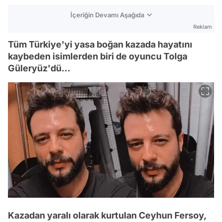
İçeriğin Devamı Aşağıda
Reklam
Tüm Türkiye'yi yasa boğan kazada hayatını
kaybeden isimlerden biri de oyuncu Tolga
Güleryüz'dü...
Kazadan yaralı olarak kurtulan Ceyhun Fersoy,