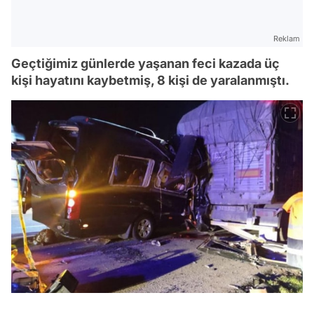
Reklam
Geçtiğimiz günlerde yaşanan feci kazada üç
kişi hayatını kaybetmiş, 8 kişi de yaralanmıştı.