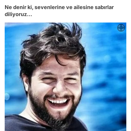
Ne denir ki, sevenlerine ve ailesine sabırlar
diliyoruz...