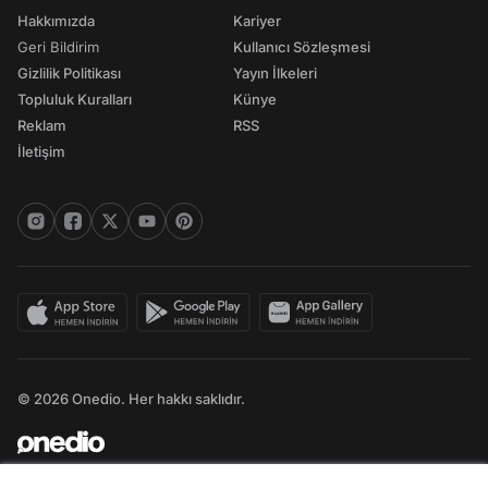
Hakkımızda
Kariyer
Geri Bildirim
Kullanıcı Sözleşmesi
Gizlilik Politikası
Yayın İlkeleri
Topluluk Kuralları
Künye
Reklam
RSS
İletişim
© 2026 Onedio. Her hakkı saklıdır.