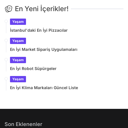
En Yeni İçerikler!
Yaşam
İstanbul'daki En İyi Pizzacılar
Yaşam
En İyi Market Sipariş Uygulamaları
Yaşam
En İyi Robot Süpürgeler
Yaşam
En İyi Klima Markaları Güncel Liste
Son Eklenenler