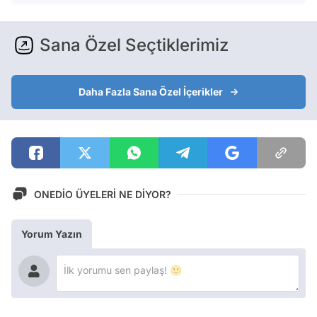
Sana Özel Seçtiklerimiz
Daha Fazla Sana Özel İçerikler
ONEDİO ÜYELERİ NE DİYOR?
Yorum Yazın