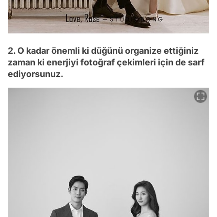
2. O kadar önemli ki düğünü organize ettiğiniz
zaman ki enerjiyi fotoğraf çekimleri için de sarf
ediyorsunuz.