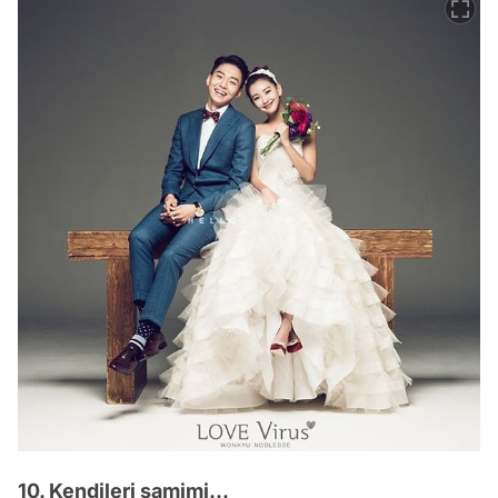
10. Kendileri samimi...