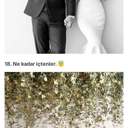
18. Ne kadar içtenler. 😇