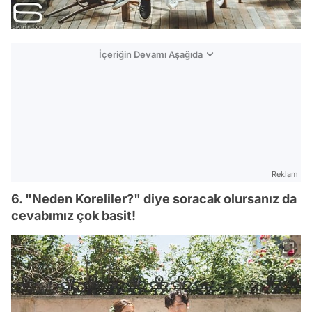
İçeriğin Devamı Aşağıda
Reklam
6. "Neden Koreliler?" diye soracak olursanız da
cevabımız çok basit!