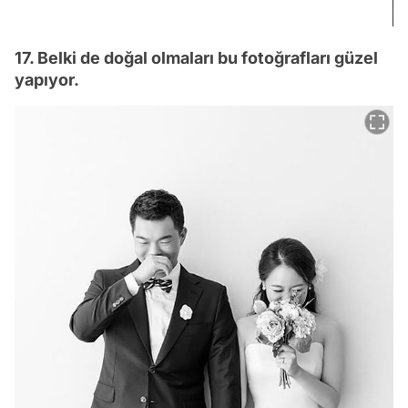
17. Belki de doğal olmaları bu fotoğrafları güzel
yapıyor.