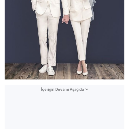
İçeriğin Devamı Aşağıda