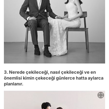
3. Nerede çekileceği, nasıl çekileceği ve en
önemlisi kimin çekeceği günlerce hatta aylarca
planlanır.