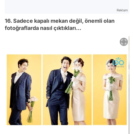
Reklam
16. Sadece kapalı mekan değil, önemli olan
fotoğraflarda nasıl çıktıkları...