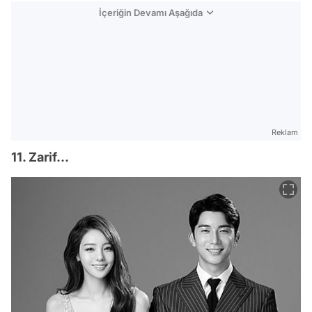
İçeriğin Devamı Aşağıda
Reklam
11. Zarif...