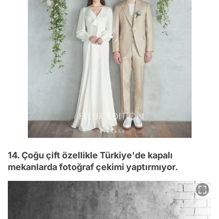
14. Çoğu çift özellikle Türkiye'de kapalı
mekanlarda fotoğraf çekimi yaptırmıyor.