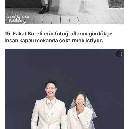
15. Fakat Korelilerin fotoğraflarını gördükçe
insan kapalı mekanda çektirmek istiyor.