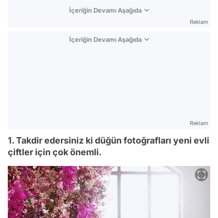
İçeriğin Devamı Aşağıda
Reklam
İçeriğin Devamı Aşağıda
Reklam
1. Takdir edersiniz ki düğün fotoğrafları yeni evli
çiftler için çok önemli.