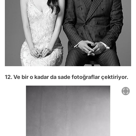
12. Ve bir o kadar da sade fotoğraflar çektiriyor.