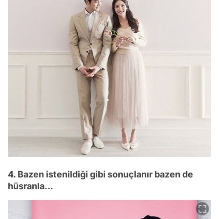
4. Bazen istenildiği gibi sonuçlanır bazen de
hüsranla...