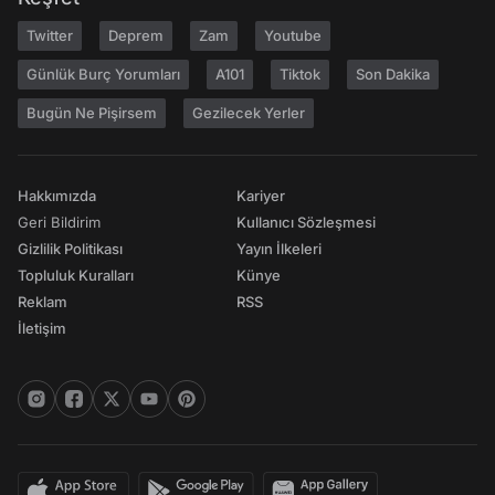
Twitter
Deprem
Zam
Youtube
Günlük Burç Yorumları
A101
Tiktok
Son Dakika
Bugün Ne Pişirsem
Gezilecek Yerler
Hakkımızda
Kariyer
Geri Bildirim
Kullanıcı Sözleşmesi
Gizlilik Politikası
Yayın İlkeleri
Topluluk Kuralları
Künye
Reklam
RSS
İletişim