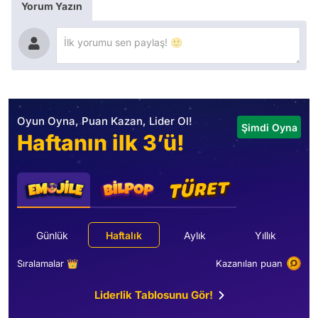
Yorum Yazın
Oyun Oyna, Puan Kazan, Lider Ol!
Şimdi Oyna
Haftanın ilk 3’ü!
Günlük
Haftalık
Aylık
Yıllık
Sıralamalar 👑
Kazanılan puan
Liderlik Tablosunu Gör!