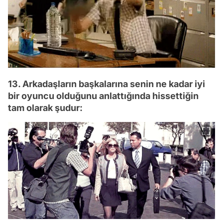
13. Arkadaşların başkalarına senin ne kadar iyi
bir oyuncu olduğunu anlattığında hissettiğin
tam olarak şudur: