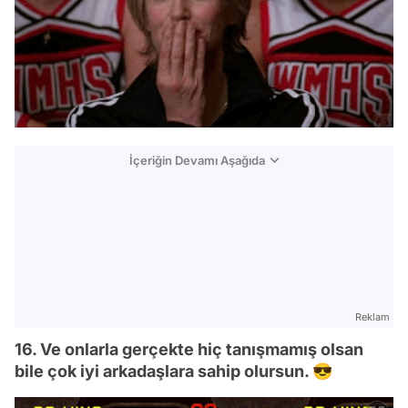
İçeriğin Devamı Aşağıda
Reklam
16. Ve onlarla gerçekte hiç tanışmamış olsan
bile çok iyi arkadaşlara sahip olursun. 😎