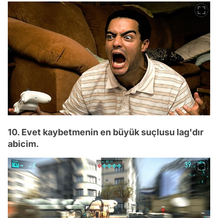
10. Evet kaybetmenin en büyük suçlusu lag'dır
abicim.