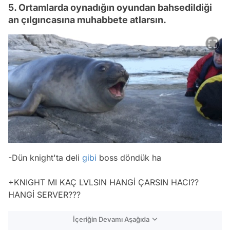
5. Ortamlarda oynadığın oyundan bahsedildiği
an çılgıncasına muhabbete atlarsın.
-Dün knight'ta deli
gibi
boss döndük ha
+KNIGHT MI KAÇ LVLSIN HANGİ ÇARSIN HACI??
HANGİ SERVER???
İçeriğin Devamı Aşağıda