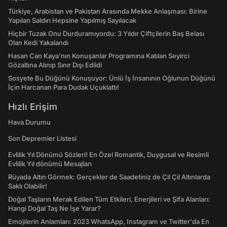
Türkiye, Arabistan ve Pakistan Arasında Mekke Anlaşması: Birine
Yapılan Saldırı Hepsine Yapılmış Sayılacak
Hiçbir Tuzak Onu Durduramıyordu: 3 Yıldır Çiftçilerin Baş Belası
Olan Kedi Yakalandı
Hasan Can Kaya’nın Konuşanlar Programına Katılan Seyirci
Gözaltına Alınıp Sınır Dışı Edildi
Sosyete Bu Düğünü Konuşuyor: Ünlü İş İnsanının Oğlunun Düğünü
İçin Harcanan Para Dudak Uçuklattı!
Hızlı Erişim
Hava Durumu
Son Depremler Listesi
Evlilik Yıl Dönümü Sözleri! En Özel Romantik, Duygusal ve Resimli
Evlilik Yıl dönümü Mesajları
Rüyada Altın Görmek: Gerçekler de Saadetiniz de Çil Çil Altınlarda
Saklı Olabilir!
Doğal Taşların Merak Edilen Tüm Etkileri, Enerjileri ve Şifa Alanları:
Hangi Doğal Taş Ne İşe Yarar?
Emojilerin Anlamları: 2023 WhatsApp, Instagram ve Twitter'da En