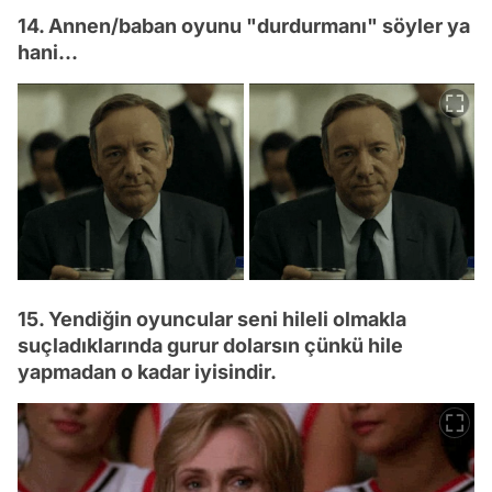
14. Annen/baban oyunu "durdurmanı" söyler ya
hani...
15. Yendiğin oyuncular seni hileli olmakla
suçladıklarında gurur dolarsın çünkü hile
yapmadan o kadar iyisindir.