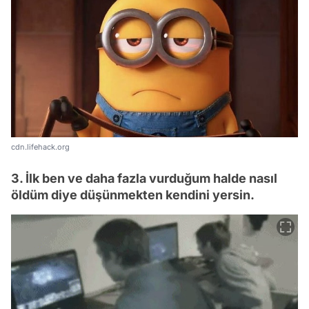
cdn.lifehack.org
3. İlk ben ve daha fazla vurduğum halde nasıl
öldüm diye düşünmekten kendini yersin.