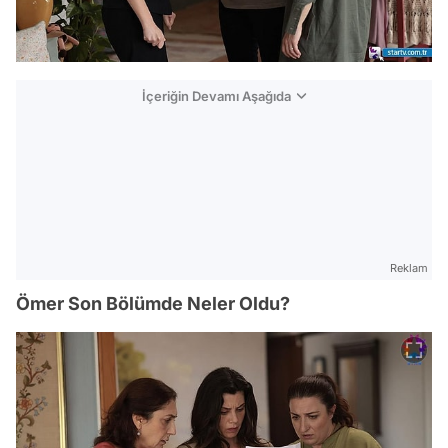
İçeriğin Devamı Aşağıda
Reklam
Ömer Son Bölümde Neler Oldu?