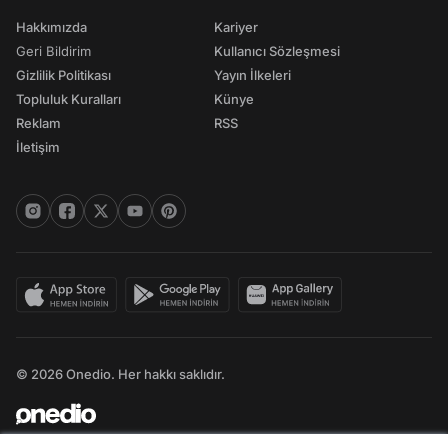
Hakkımızda
Kariyer
Geri Bildirim
Kullanıcı Sözleşmesi
Gizlilik Politikası
Yayın İlkeleri
Topluluk Kuralları
Künye
Reklam
RSS
İletişim
© 2026 Onedio. Her hakkı saklıdır.