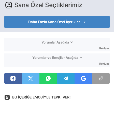
Sana Özel Seçtiklerimiz
Daha Fazla Sana Özel İçerikler
Yorumlar Aşağıda
Reklam
Yorumlar ve Emojiler Aşağıda
Reklam
BU İÇERİĞE EMOJİYLE TEPKİ VER!