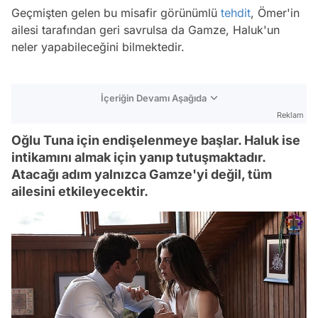
Geçmişten gelen bu misafir görünümlü
tehdit
, Ömer'in
ailesi tarafından geri savrulsa da Gamze, Haluk'un
neler yapabileceğini bilmektedir.
İçeriğin Devamı Aşağıda
Reklam
Oğlu Tuna için endişelenmeye başlar. Haluk ise
intikamını almak için yanıp tutuşmaktadır.
Atacağı adım yalnızca Gamze'yi değil, tüm
ailesini etkileyecektir.