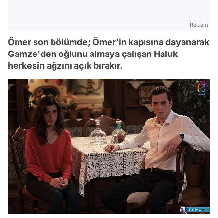
Reklam
Ömer son bölümde; Ömer'in kapısına dayanarak
Gamze'den oğlunu almaya çalışan Haluk
herkesin ağzını açık bırakır.