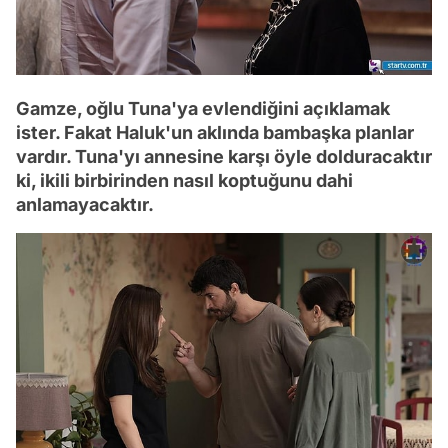
Gamze, oğlu Tuna'ya evlendiğini açıklamak
ister. Fakat Haluk'un aklında bambaşka planlar
vardır. Tuna'yı annesine karşı öyle dolduracaktır
ki, ikili birbirinden nasıl koptuğunu dahi
anlamayacaktır.