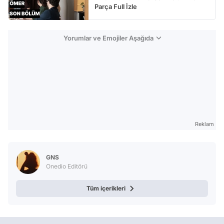
Parça Full İzle
Yorumlar ve Emojiler Aşağıda
Reklam
GNS
Onedio Editörü
Tüm içerikleri