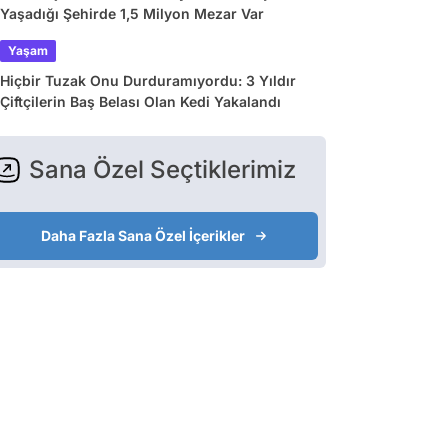
Yaşadığı Şehirde 1,5 Milyon Mezar Var
Yaşam
Hiçbir Tuzak Onu Durduramıyordu: 3 Yıldır
Çiftçilerin Baş Belası Olan Kedi Yakalandı
Sana Özel Seçtiklerimiz
Daha Fazla Sana Özel İçerikler