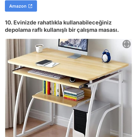
Amazon
10. Evinizde rahatlıkla kullanabileceğiniz
depolama raflı kullanışlı bir çalışma masası.