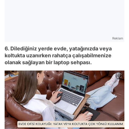
Reklam
6. Dilediğiniz yerde evde, yatağınızda veya
koltukta uzanırken rahatça çalışabilmenize
olanak sağlayan bir laptop sehpası.