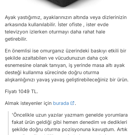
Ayak yastığımız, ayaklarınızın altında veya dizlerinizin
arkasında kullanılabilir. İster ofiste , ister evde
televizyon izlerken oturmayı daha rahat hale
getirebilir.
En önemlisi ise omurganız üzerindeki baskıyı etkili bir
şekilde azaltabilen ve vücudunuzun daha çok
esnemesine olanak tanıyan, iş yerinde masa altı ayak
desteği kullanma sürecinde doğru oturma
alışkanlığınızı yavaş yavaş geliştirebileceğiniz bir ürün.
Fiyatı 1049 TL.
Almak isteyenler için
burada
.
'Öncelikle uzun yazılar yazmam genelde yorumlara
fakat ürün geldiği gibi hemen denedim ve dedikleri
şekilde doğru oturma pozisyonuna kavuştum. Artık