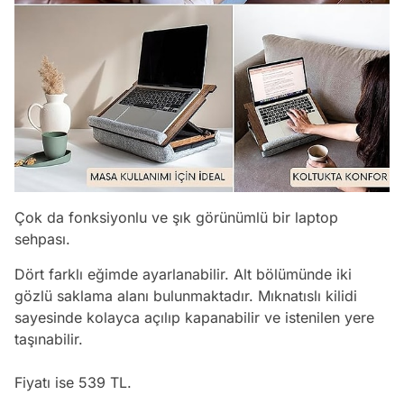
Çok da fonksiyonlu ve şık görünümlü bir laptop
sehpası.
Dört farklı eğimde ayarlanabilir. Alt bölümünde iki
gözlü saklama alanı bulunmaktadır. Mıknatıslı kilidi
sayesinde kolayca açılıp kapanabilir ve istenilen yere
taşınabilir.
Fiyatı ise 539 TL.