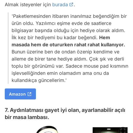
Almak isteyenler için
burada
.
'Paketlemesinden itibaren inanılmaz beğendiğim bir
ürün oldu. Yazılımcı eşime evde de saatlerce
bilgisayar başında olduğu için hediye olarak aldım.
İlk kez bir hediyemi bu kadar beğendi.
Hem
masada hem de otururken rahat rahat kullanıyor.
Bunun üzerine ben de ondan özenip kendime ve
aileme de birer tane hediye aldım. Çok şık ve derli
toplu bir görünümü var. Sadece mouse pad kısmının
işlevselliğinden emin olamadım ama onu da
kullandıkça güncellerim.'
Amazon
7. Aydınlatması gayet iyi olan, ayarlanabilir açılı
bir masa lambası.