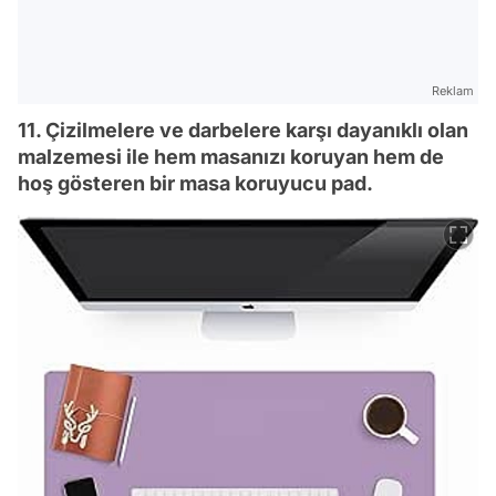
Reklam
11. Çizilmelere ve darbelere karşı dayanıklı olan
malzemesi ile hem masanızı koruyan hem de
hoş gösteren bir masa koruyucu pad.