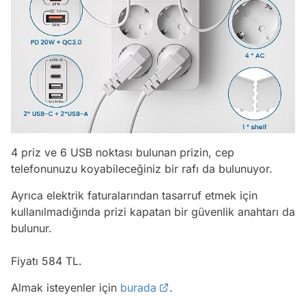
4 priz ve 6 USB noktası bulunan prizin, cep
telefonunuzu koyabileceğiniz bir rafı da bulunuyor.
Ayrıca elektrik faturalarından tasarruf etmek için
kullanılmadığında prizi kapatan bir güvenlik anahtarı da
bulunur.
Fiyatı 584 TL.
Almak isteyenler için
burada
.