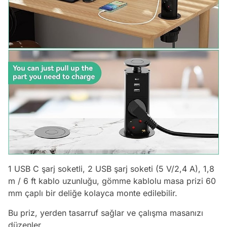
1 USB C şarj soketli, 2 USB şarj soketi (5 V/2,4 A), 1,8
m / 6 ft kablo uzunluğu, gömme kablolu masa prizi 60
mm çaplı bir deliğe kolayca monte edilebilir.
Bu priz, yerden tasarruf sağlar ve çalışma masanızı
düzenler.