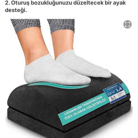
2. Oturuş bozukluğunuzu düzeltecek bir ayak
desteği.