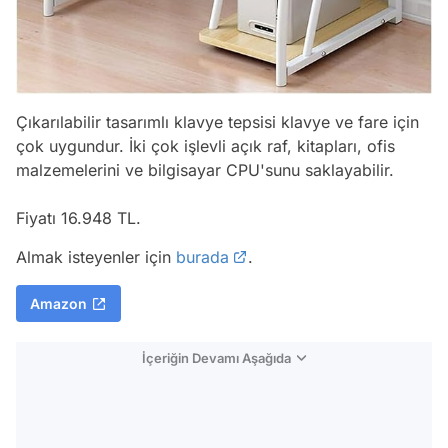
Çıkarılabilir tasarımlı klavye tepsisi klavye ve fare için
çok uygundur. İki çok işlevli açık raf, kitapları, ofis
malzemelerini ve bilgisayar CPU'sunu saklayabilir.
Fiyatı 16.948 TL.
Almak isteyenler için
burada
.
Amazon
İçeriğin Devamı Aşağıda