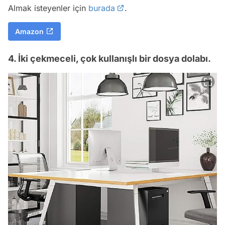
Almak isteyenler için
burada
.
Amazon
4. İki çekmeceli, çok kullanışlı bir dosya dolabı.