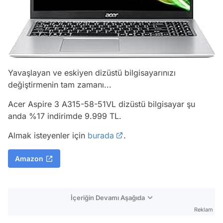
Yavaşlayan ve eskiyen dizüstü bilgisayarınızı
değiştirmenin tam zamanı...
Acer Aspire 3 A315-58-51VL dizüstü bilgisayar şu
anda %17 indirimde 9.999 TL.
Almak isteyenler için
burada
.
Amazon
İçeriğin Devamı Aşağıda
Reklam