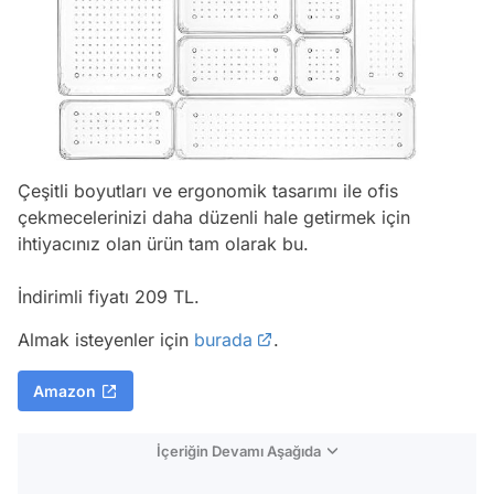
Çeşitli boyutları ve ergonomik tasarımı ile ofis
çekmecelerinizi daha düzenli hale getirmek için
ihtiyacınız olan ürün tam olarak bu.
İndirimli fiyatı 209 TL.
Almak isteyenler için
burada
.
Amazon
İçeriğin Devamı Aşağıda