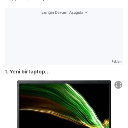
İçeriğin Devamı Aşağıda
Reklam
1. Yeni bir laptop...