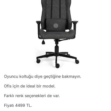
Oyuncu koltuğu diye geçtiğine bakmayın.
Ofis için de ideal bir model.
Farklı renk seçenekleri de var.
Fiyatı 4499 TL.