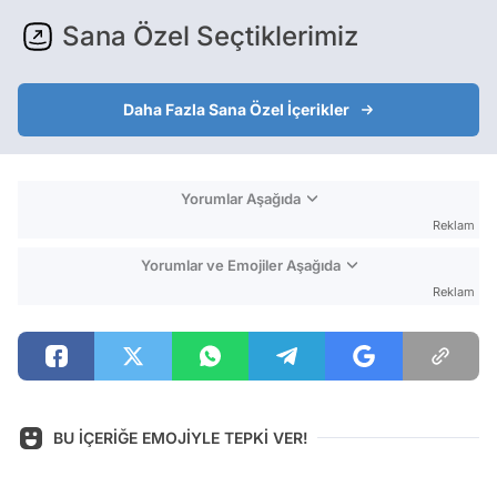
Sana Özel Seçtiklerimiz
Daha Fazla Sana Özel İçerikler
Yorumlar Aşağıda
Reklam
Yorumlar ve Emojiler Aşağıda
Reklam
BU İÇERİĞE EMOJİYLE TEPKİ VER!