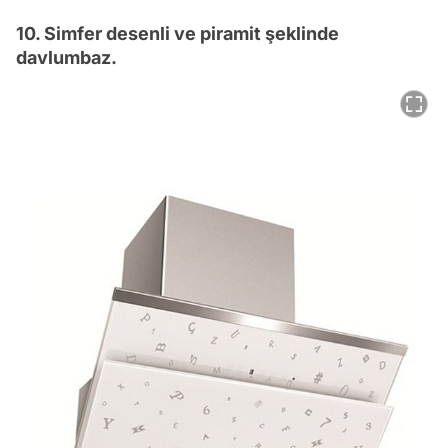
10. Simfer desenli ve piramit şeklinde
davlumbaz.