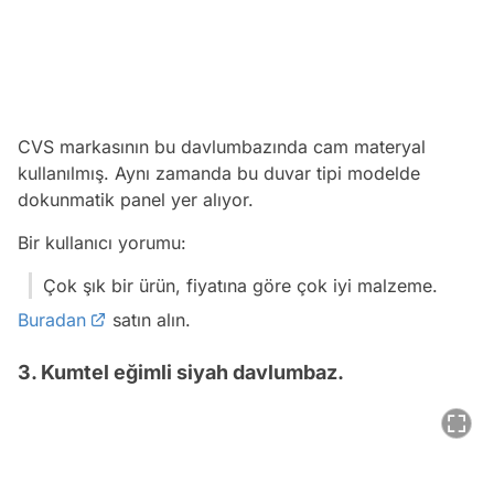
CVS markasının bu davlumbazında cam materyal
kullanılmış. Aynı zamanda bu duvar tipi modelde
dokunmatik panel yer alıyor.
Bir kullanıcı yorumu:
Çok şık bir ürün, fiyatına göre çok iyi malzeme.
Buradan
satın alın.
3. Kumtel eğimli siyah davlumbaz.