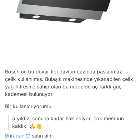
Bosch'un bu duvar tipi davlumbazında paslanmaz
çelik kullanılmış. Bulaşık makinesinde yıkanabilen çelik
yağ filtresine sahip olan bu modelde üç farklı güç
kademesi bulunuyor.
Bir kullanıcı yorumu:
5 yıldızı sonuna kadar hak ediyor, çok memnun
kaldık. 🙏👏
Buradan
satın alın.