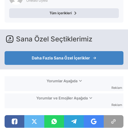
Onedio Üyesi
Tüm içerikleri
Sana Özel Seçtiklerimiz
Daha Fazla Sana Özel İçerikler
Yorumlar Aşağıda
Reklam
Yorumlar ve Emojiler Aşağıda
Reklam