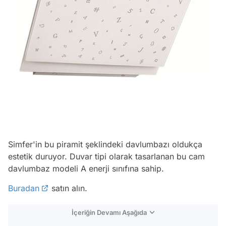
Simfer'in bu piramit şeklindeki davlumbazı oldukça
estetik duruyor. Duvar tipi olarak tasarlanan bu cam
davlumbaz modeli A enerji sınıfına sahip.
Buradan
satın alın.
İçeriğin Devamı Aşağıda