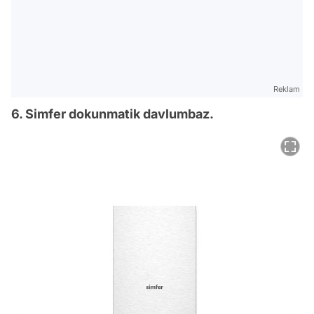
Reklam
6. Simfer dokunmatik davlumbaz.