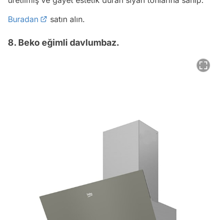
Buradan
satın alın.
8. Beko eğimli davlumbaz.