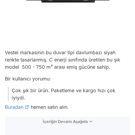
Vestel markasının bu duvar tipi davlumbazı siyah
renkte tasarlanmış. C enerji sınıfında üretilen bu şık
model 500 - 750 m³ arası emiş gücüne sahip.
Bir kullanıcı yorumu:
Çok şık bir ürün. Paketleme ve kargo hızı çok
iyiydi.
Buradan
hemen satın alın.
İçeriğin Devamı Aşağıda