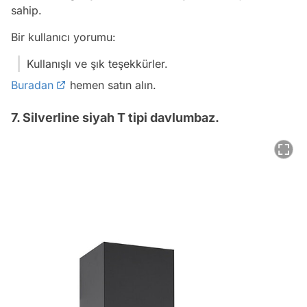
sahip.
Bir kullanıcı yorumu:
Kullanışlı ve şık teşekkürler.
Buradan
hemen satın alın.
7. Silverline siyah T tipi davlumbaz.