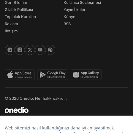
Geri Bildirim
Kullanıcı Sözleşmesi
Gizlilik Politikası
Yayın İlkeleri
Topluluk Kuralları
Künye
Reklam
RSS
İletişim
© 2026 Onedio. Her hakkı saklıdır.
Bir
markasıdır.