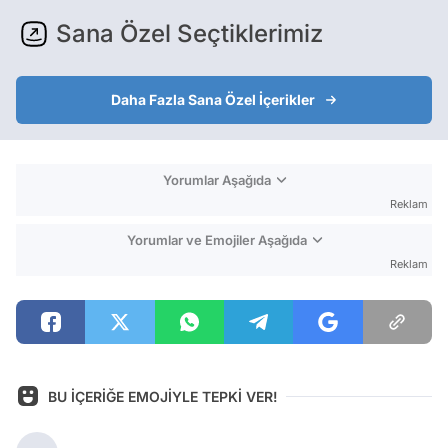
Sana Özel Seçtiklerimiz
Daha Fazla Sana Özel İçerikler
Yorumlar Aşağıda
Reklam
Yorumlar ve Emojiler Aşağıda
Reklam
BU İÇERİĞE EMOJİYLE TEPKİ VER!