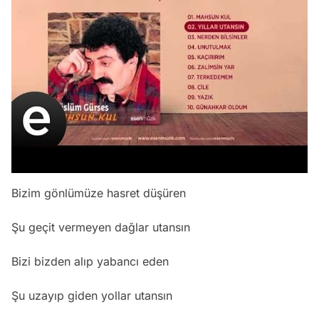
Bizim gönlümüze hasret düşüren
Şu geçit vermeyen dağlar utansın
Bizi bizden alıp yabancı eden
Şu uzayıp giden yollar utansın