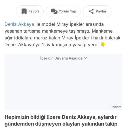
Favori
Yorum Yap
Paylaş
Deniz Akkaya
ile model Miray İpekler arasında
yaşanan tartışma mahkemeye taşınmıştı. Mahkeme,
ağır iddialara maruz kalan Miray İpekler'i haklı bularak
Deniz Akkaya'ya 1 ay konuşma yasağı verdi.👇
İçeriğin Devamı Aşağıda
Reklam
Hepimizin bildiği üzere Deniz Akkaya, aylardır
gündemden düşmeyen olayları yakından takip