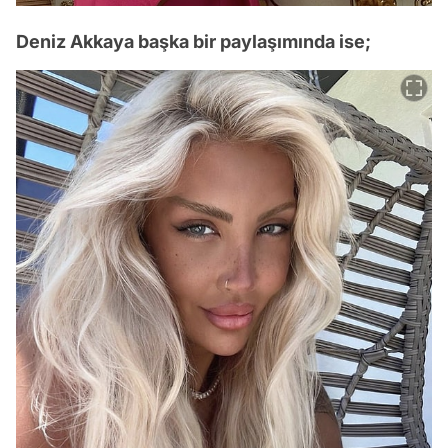
Deniz Akkaya başka bir paylaşımında ise;