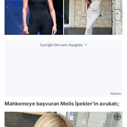
İçeriğin Devamı Aşağıda
Reklam
Mahkemeye başvuran Melis İpekler'in avukatı;