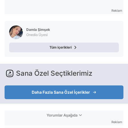
Reklam
Damla Şimşek
Onedio Üyesi
Tüm içerikleri
Sana Özel Seçtiklerimiz
Daha Fazla Sana Özel İçerikler
Yorumlar Aşağıda
Reklam