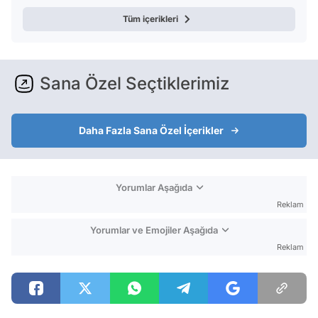
Tüm içerikleri
Sana Özel Seçtiklerimiz
Daha Fazla Sana Özel İçerikler
Yorumlar Aşağıda
Reklam
Yorumlar ve Emojiler Aşağıda
Reklam