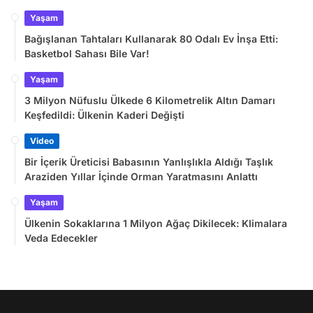
Yaşam
Bağışlanan Tahtaları Kullanarak 80 Odalı Ev İnşa Etti:
Basketbol Sahası Bile Var!
Yaşam
3 Milyon Nüfuslu Ülkede 6 Kilometrelik Altın Damarı
Keşfedildi: Ülkenin Kaderi Değişti
Video
Bir İçerik Üreticisi Babasının Yanlışlıkla Aldığı Taşlık
Araziden Yıllar İçinde Orman Yaratmasını Anlattı
Yaşam
Ülkenin Sokaklarına 1 Milyon Ağaç Dikilecek: Klimalara
Veda Edecekler