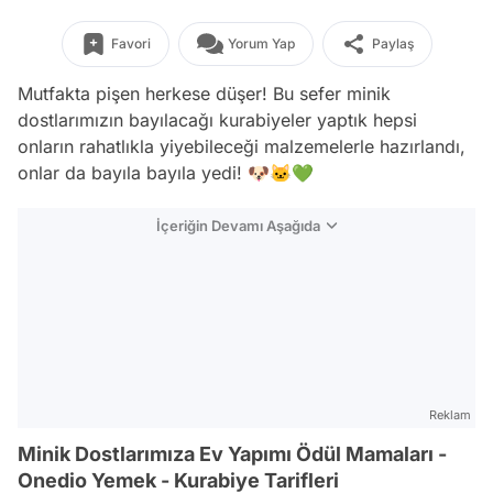
Favori
Yorum Yap
Paylaş
Mutfakta pişen herkese düşer! Bu sefer minik
dostlarımızın bayılacağı kurabiyeler yaptık hepsi
onların rahatlıkla yiyebileceği malzemelerle hazırlandı,
onlar da bayıla bayıla yedi! 🐶🐱💚
İçeriğin Devamı Aşağıda
Reklam
Minik Dostlarımıza Ev Yapımı Ödül Mamaları -
Onedio Yemek - Kurabiye Tarifleri