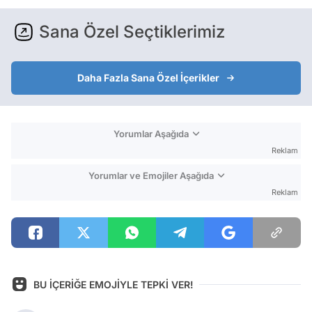
Sana Özel Seçtiklerimiz
Daha Fazla Sana Özel İçerikler
Yorumlar Aşağıda
Reklam
Yorumlar ve Emojiler Aşağıda
Reklam
BU İÇERİĞE EMOJİYLE TEPKİ VER!