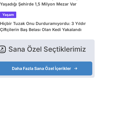
Yaşadığı Şehirde 1,5 Milyon Mezar Var
Yaşam
Hiçbir Tuzak Onu Durduramıyordu: 3 Yıldır
Çiftçilerin Baş Belası Olan Kedi Yakalandı
Sana Özel Seçtiklerimiz
Daha Fazla Sana Özel İçerikler