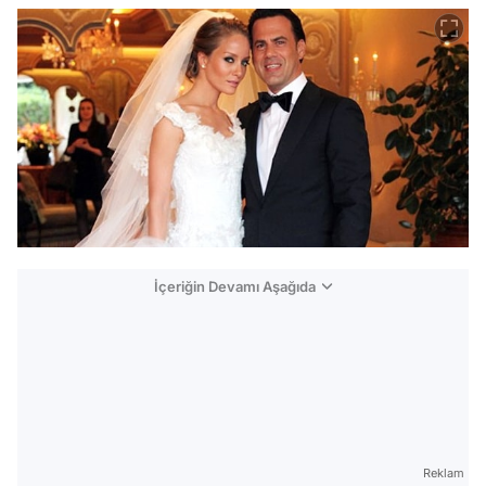
İçeriğin Devamı Aşağıda
Reklam