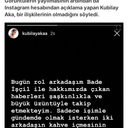
Görüntülerin yayılmasının ardından da
Instagram hesabından açıklama yapan Kubilay
Aka, bir ilişkilerinin olmadığını söyledi.