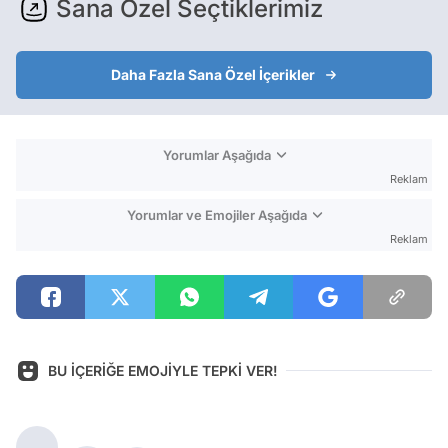
Sana Özel Seçtiklerimiz
Daha Fazla Sana Özel İçerikler
Yorumlar Aşağıda
Reklam
Yorumlar ve Emojiler Aşağıda
Reklam
BU İÇERİĞE EMOJİYLE TEPKİ VER!