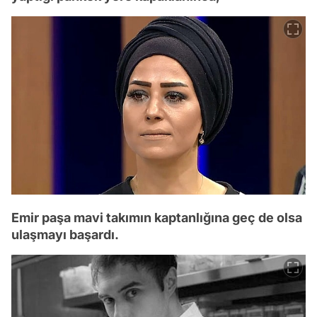
Emir paşa mavi takımın kaptanlığına geç de olsa
ulaşmayı başardı.