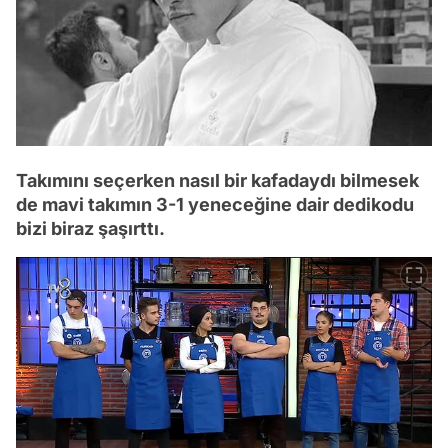
Takımını seçerken nasıl bir kafadaydı bilmesek
de mavi takımın 3-1 yeneceğine dair dedikodu
bizi biraz şaşırttı.