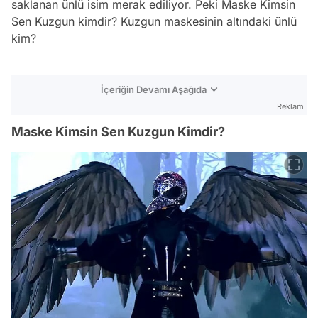
saklanan ünlü isim merak ediliyor. Peki Maske Kimsin
Sen Kuzgun kimdir? Kuzgun maskesinin altındaki ünlü
kim?
İçeriğin Devamı Aşağıda
Reklam
Maske Kimsin Sen Kuzgun Kimdir?