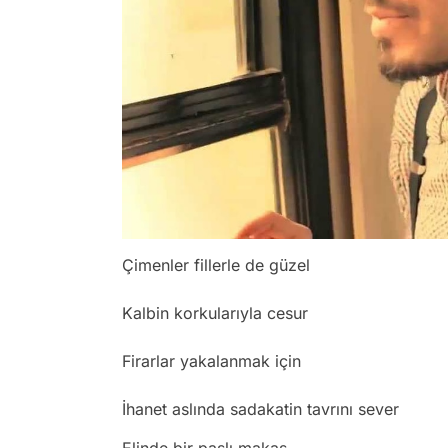
Çimenler fillerle de güzel
Kalbin korkularıyla cesur
Firarlar yakalanmak için
İhanet aslında sadakatin tavrını sever