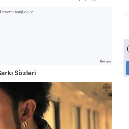
n Devamı Aşağıda
Reklam
arkı Sözleri