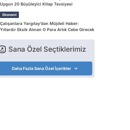
Uygun 20 Büyüleyici Kitap Tavsiyesi
Ekonomi
Çalışanlara Yargıtay’dan Müjdeli Haber:
Yıllardır Eksik Alınan O Para Artık Cebe Girecek
Sana Özel Seçtiklerimiz
Daha Fazla Sana Özel İçerikler