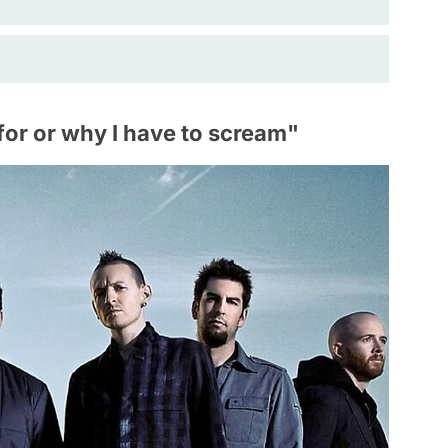
 for or why I have to scream"