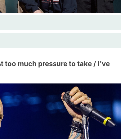
t too much pressure to take / I've