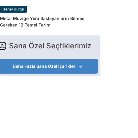
Genel Kültür
Metal Müziğe Yeni Başlayanların Bilmesi
Gereken 12 Temel Terim
Sana Özel Seçtiklerimiz
Daha Fazla Sana Özel İçerikler