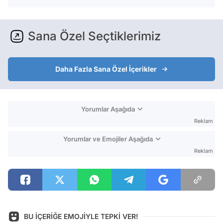
Sana Özel Seçtiklerimiz
Daha Fazla Sana Özel İçerikler
Yorumlar Aşağıda
Reklam
Yorumlar ve Emojiler Aşağıda
Reklam
BU İÇERİĞE EMOJİYLE TEPKİ VER!