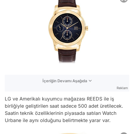
İçeriğin Devamı Aşağıda
Reklam
LG ve Amerikalı kuyumcu mağazası REEDS ile iş
birliğiyle geliştirilen saat sadece 500 adet üretilecek.
Saatin teknik özelliklerinin piyasada satılan Watch
Urbane ile aynı olduğunu belirtmekte yarar var.