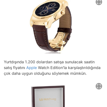
Yurtdışında 1.200 dolardan satışa sunulacak saatin
satış fiyatını
Apple
Watch Edition’la karşılaştırıldığında
çok daha uygun olduğunu söylemek mümkün.