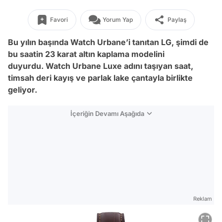
Favori
Yorum Yap
Paylaş
Bu yılın başında Watch Urbane’i tanıtan LG, şimdi de
bu saatin 23 karat altın kaplama modelini
duyurdu. Watch Urbane Luxe adını taşıyan saat,
timsah deri kayış ve parlak lake çantayla birlikte
geliyor.
İçeriğin Devamı Aşağıda
Reklam