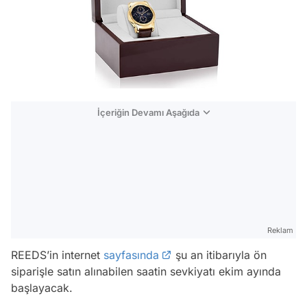
İçeriğin Devamı Aşağıda
Reklam
REEDS’in internet
sayfasında
şu an itibarıyla ön
siparişle satın alınabilen saatin sevkiyatı ekim ayında
başlayacak.