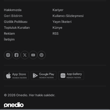
Hakkımızda
Kariyer
Geri Bildirim
Kullanıcı Sözleşmesi
Gizlilik Politikası
Yayın İlkeleri
Topluluk Kuralları
Künye
Reklam
RSS
İletişim
© 2026 Onedio. Her hakkı saklıdır.