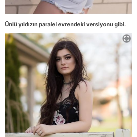
Ünlü yıldızın paralel evrendeki versiyonu gibi.