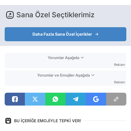
Sana Özel Seçtiklerimiz
Daha Fazla Sana Özel İçerikler
Yorumlar Aşağıda
Reklam
Yorumlar ve Emojiler Aşağıda
Reklam
BU İÇERİĞE EMOJİYLE TEPKİ VER!