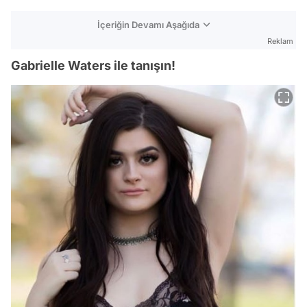
İçeriğin Devamı Aşağıda
Reklam
Gabrielle Waters ile tanışın!