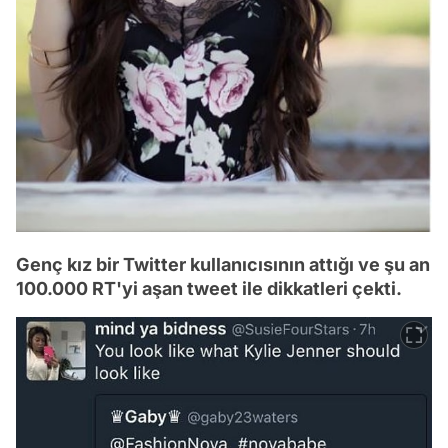
Genç kız bir Twitter kullanıcısının attığı ve şu an
100.000 RT'yi aşan tweet ile dikkatleri çekti.