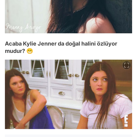
Acaba Kylie Jenner da doğal halini özlüyor
mudur? 😁