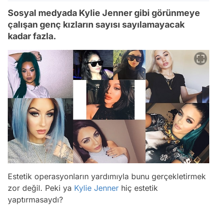
Sosyal medyada Kylie Jenner gibi görünmeye
çalışan genç kızların sayısı sayılamayacak
kadar fazla.
Estetik operasyonların yardımıyla bunu gerçekletirmek
zor değil. Peki ya
Kylie Jenner
hiç estetik
yaptırmasaydı?