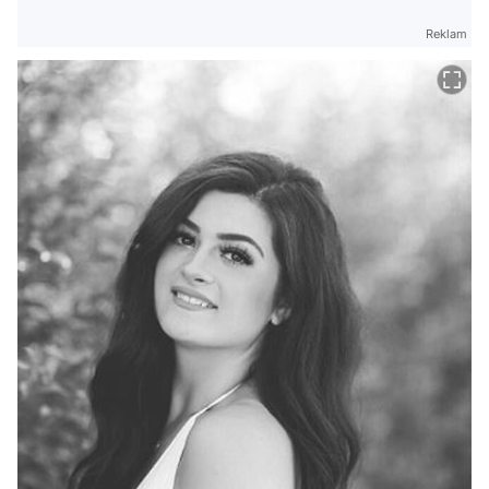
Reklam