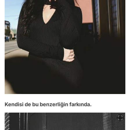
Kendisi de bu benzerliğin farkında.