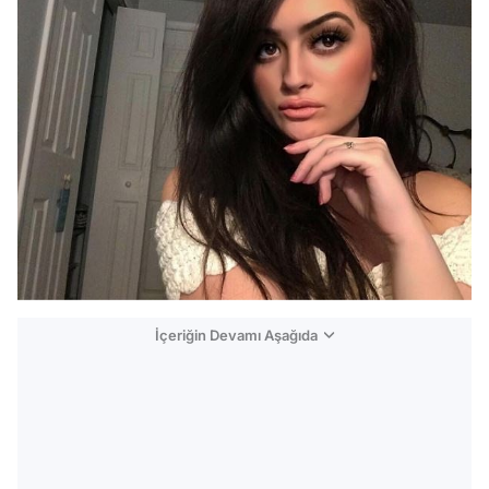
İçeriğin Devamı Aşağıda