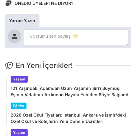
ONEDİO ÜYELERİ NE DİYOR?
Yorum Yazın
En Yeni İçerikler!
Yaşam
101 Yaşındaki Adamdan Uzun Yaşamın Sırrı Buymuş!
Eşinin Vefatının Ardından Hayata Yeniden Böyle Bağlandı
Eğitim
2026 Özel Okul Fiyatları: İstanbul, Ankara ve İzmir'deki
Özel Okul ve Kolejlerin Yeni Dönem Ücretleri
Yaşam