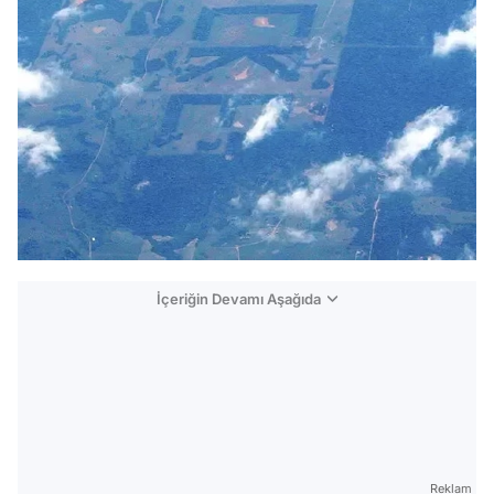
İçeriğin Devamı Aşağıda
Reklam