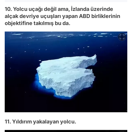
10. Yolcu uçağı değil ama, İzlanda üzerinde
alçak devriye uçuşları yapan ABD birliklerinin
objektifine takılmış bu da.
11. Yıldırım yakalayan yolcu.