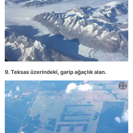
9. Teksas üzerindeki, garip ağaçlık alan.