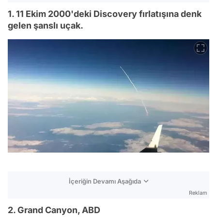
1. 11 Ekim 2000'deki Discovery fırlatışına denk
gelen şanslı uçak.
İçeriğin Devamı Aşağıda
Reklam
2. Grand Canyon, ABD