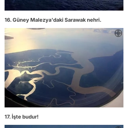
16. Güney Malezya'daki Sarawak nehri.
17. İşte budur!