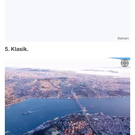
Reklam
5. Klasik.