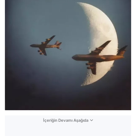
İçeriğin Devamı Aşağıda