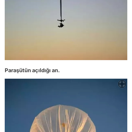
Paraşütün açıldığı an.