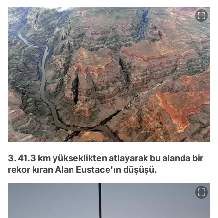
3. 41.3 km yükseklikten atlayarak bu alanda bir
rekor kıran Alan Eustace'ın düşüşü.