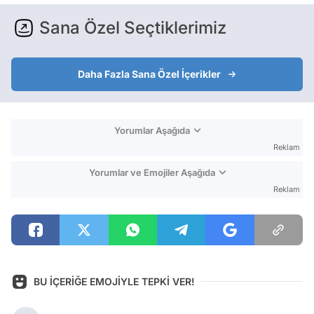
Sana Özel Seçtiklerimiz
Daha Fazla Sana Özel İçerikler
Yorumlar Aşağıda
Reklam
Yorumlar ve Emojiler Aşağıda
Reklam
BU İÇERİĞE EMOJİYLE TEPKİ VER!