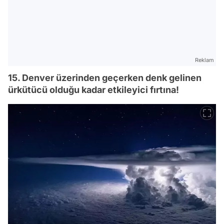
Reklam
15. Denver üzerinden geçerken denk gelinen
ürkütücü olduğu kadar etkileyici fırtına!