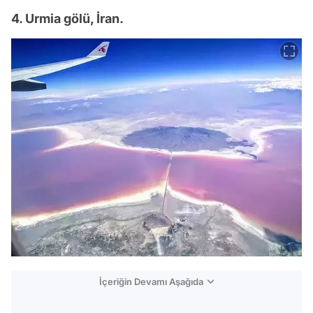
4. Urmia gölü, İran.
İçeriğin Devamı Aşağıda