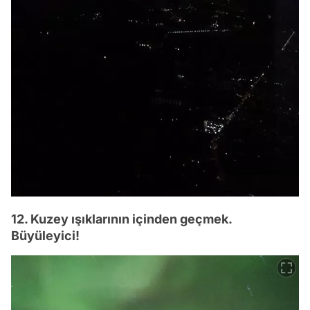
12. Kuzey ışıklarının içinden geçmek.
Büyüleyici!