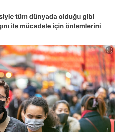
iyle tüm dünyada olduğu gibi
ını ile mücadele için önlemlerini