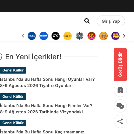
Giriş Yap
Görüş Bildir
En Yeni İçerikler!
Genel Kültür
İstanbul'da Bu Hafta Sonu Hangi Oyunlar Var?
8-9 Ağustos 2026 Tiyatro Oyunları
Genel Kültür
İstanbul'da Bu Hafta Sonu Hangi Filmler Var?
8-9 Ağustos 2026 Tarihinde Vizyondaki
Filmler
Genel Kültür
İstanbul'da Bu Hafta Sonu Kaçırmamanız