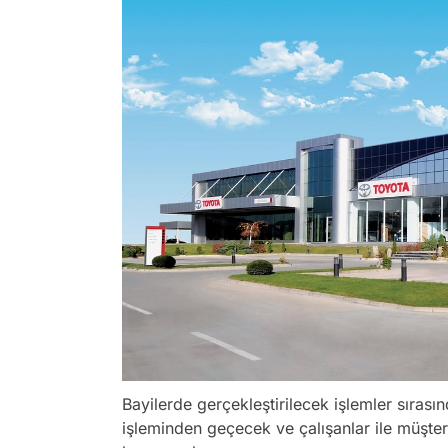
Bayilerde gerçekleştirilecek işlemler sıras
işleminden geçecek ve çalışanlar ile müşter