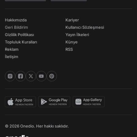
Hakkımızda
Kariyer
Geri Bildirim
Kullanıcı Sözleşmesi
Gizlilik Politikası
Yayın İlkeleri
Topluluk Kuralları
Künye
Reklam
RSS
İletişim
© 2026 Onedio. Her hakkı saklıdır.