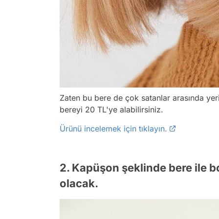
Zaten bu bere de çok satanlar arasında yer
bereyi 20 TL'ye alabilirsiniz.
Ürünü incelemek için tıklayın.
2. Kapüşon şeklinde bere ile
olacak.