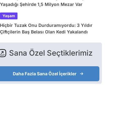
Yaşadığı Şehirde 1,5 Milyon Mezar Var
Yaşam
Hiçbir Tuzak Onu Durduramıyordu: 3 Yıldır
Çiftçilerin Baş Belası Olan Kedi Yakalandı
Sana Özel Seçtiklerimiz
Daha Fazla Sana Özel İçerikler