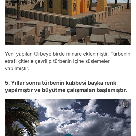
Yeni yapılan türbeye birde minare eklenmiştir. Türbenin
etrafı çitlerle çevrilip türbenin içine süslemeler
yapılmıştır.
5. Yıllar sonra türbenin kubbesi başka renk
yapılmıştır ve büyütme çalışmaları başlamıştır.