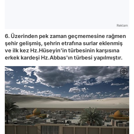
Reklam
6. Üzerinden pek zaman geçmemesine rağmen
şehir gelişmiş, şehrin etrafına surlar eklenmiş
ve ilk kez Hz.Hüseyin'in türbesinin karşısına
erkek kardeşi Hz.Abbas'ın türbesi yapılmıştır.