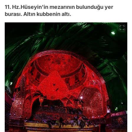
11. Hz.Hüseyin'in mezarının bulunduğu yer
burası. Altın kubbenin altı.