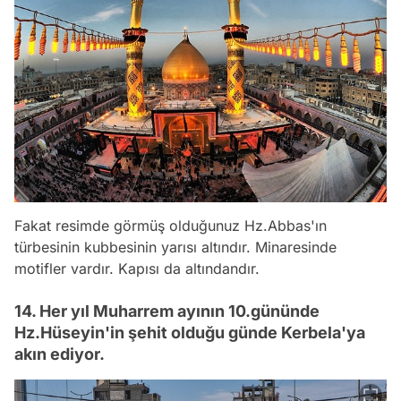
Fakat resimde görmüş olduğunuz Hz.Abbas'ın
türbesinin kubbesinin yarısı altındır. Minaresinde
motifler vardır. Kapısı da altındandır.
14. Her yıl Muharrem ayının 10.gününde
Hz.Hüseyin'in şehit olduğu günde Kerbela'ya
akın ediyor.