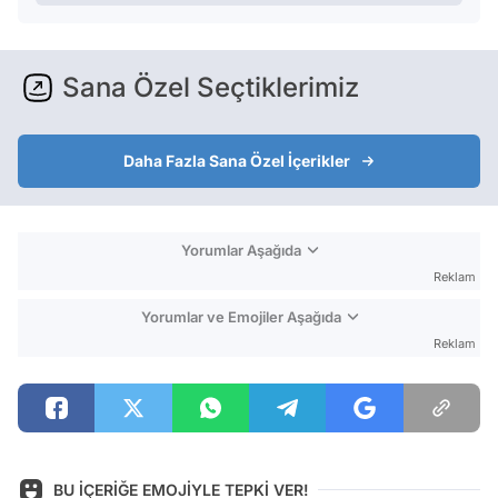
Sana Özel Seçtiklerimiz
Daha Fazla Sana Özel İçerikler
Yorumlar Aşağıda
Reklam
Yorumlar ve Emojiler Aşağıda
Reklam
BU İÇERİĞE EMOJİYLE TEPKİ VER!