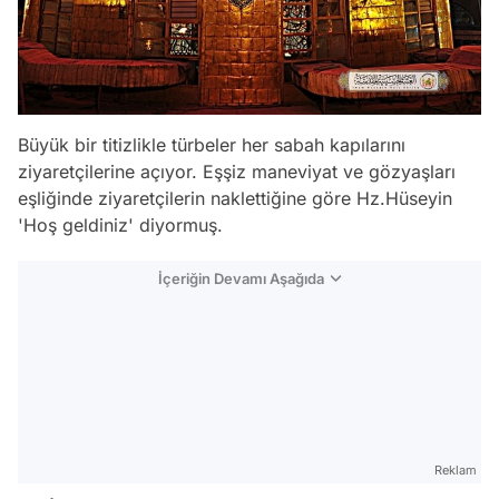
Büyük bir titizlikle türbeler her sabah kapılarını
ziyaretçilerine açıyor. Eşşiz maneviyat ve gözyaşları
eşliğinde ziyaretçilerin naklettiğine göre Hz.Hüseyin
'Hoş geldiniz' diyormuş.
İçeriğin Devamı Aşağıda
Reklam