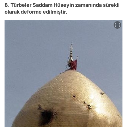
8. Türbeler Saddam Hüseyin zamanında sürekli
olarak deforme edilmiştir.