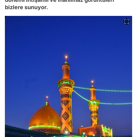
bizlere sunuyor.