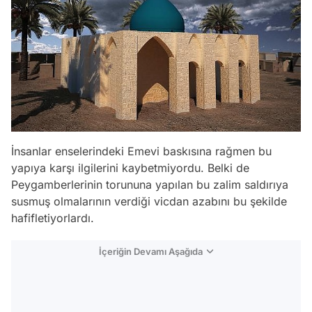
İnsanlar enselerindeki Emevi baskısına rağmen bu
yapıya karşı ilgilerini kaybetmiyordu. Belki de
Peygamberlerinin torununa yapılan bu zalim saldırıya
susmuş olmalarının verdiği vicdan azabını bu şekilde
hafifletiyorlardı.
İçeriğin Devamı Aşağıda