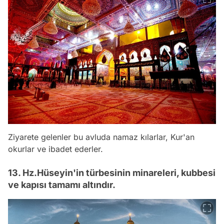
Ziyarete gelenler bu avluda namaz kılarlar, Kur'an
okurlar ve ibadet ederler.
13. Hz.Hüseyin'in türbesinin minareleri, kubbesi
ve kapısı tamamı altındır.