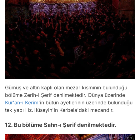
Gümüş ve altın kaplı olan mezar kısmının bulunduğu
bölüme Zerih-i Şerif denilmektedir. Dünya üzerinde
Kur'an-ı Kerim
'in bütün ayetlerinin üzerinde bulunduğu
tek yapı Hz.Hüseyin'in Kerbela'daki mezarıdır.
12. Bu bölüme Sahn-ı Şerif denilmektedir.