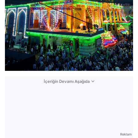
İçeriğin Devamı Aşağıda
Reklam