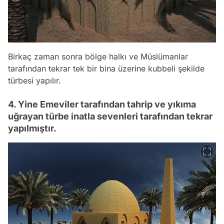
Birkaç zaman sonra bölge halkı ve Müslümanlar
tarafından tekrar tek bir bina üzerine kubbeli şekilde
türbesi yapılır.
4. Yine Emeviler tarafından tahrip ve yıkıma
uğrayan türbe inatla sevenleri tarafından tekrar
yapılmıştır.