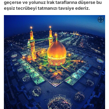
geçerse ve yolunuz Irak taraflarına düşerse bu
eşsiz tecrübeyi tatmanızı tavsiye ederiz.