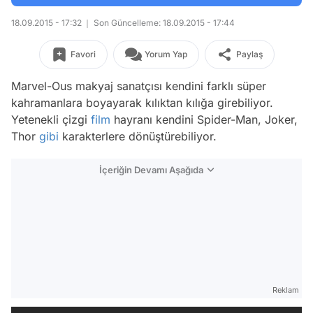
18.09.2015 - 17:32
Son Güncelleme: 18.09.2015 - 17:44
Favori
Yorum Yap
Paylaş
Marvel-Ous makyaj sanatçısı kendini farklı süper
kahramanlara boyayarak kılıktan kılığa girebiliyor.
Yetenekli çizgi
film
hayranı kendini Spider-Man, Joker,
Thor
gibi
karakterlere dönüştürebiliyor.
İçeriğin Devamı Aşağıda
Reklam