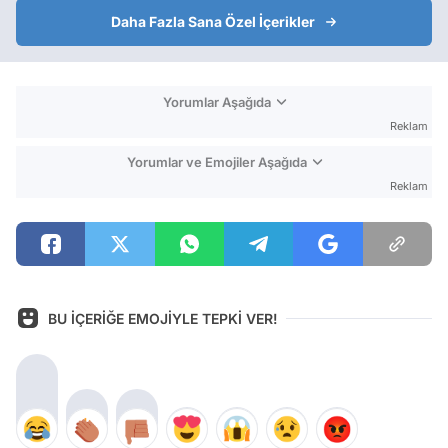
Daha Fazla Sana Özel İçerikler
Yorumlar Aşağıda
Reklam
Yorumlar ve Emojiler Aşağıda
Reklam
BU İÇERİĞE EMOJİYLE TEPKİ VER!