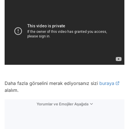
Daha fazla görselini merak ediyorsanız sizi
buraya
alalım.
Yorumlar ve Emojiler Aşağıda