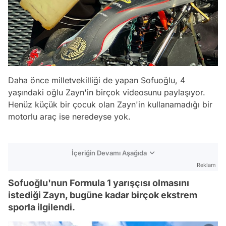
Daha önce milletvekilliği de yapan Sofuoğlu, 4
yaşındaki oğlu Zayn'in birçok videosunu paylaşıyor.
Henüz küçük bir çocuk olan Zayn'in kullanamadığı bir
motorlu araç ise neredeyse yok.
İçeriğin Devamı Aşağıda
Reklam
Sofuoğlu'nun Formula 1 yarışçısı olmasını
istediği Zayn, bugüne kadar birçok ekstrem
sporla ilgilendi.