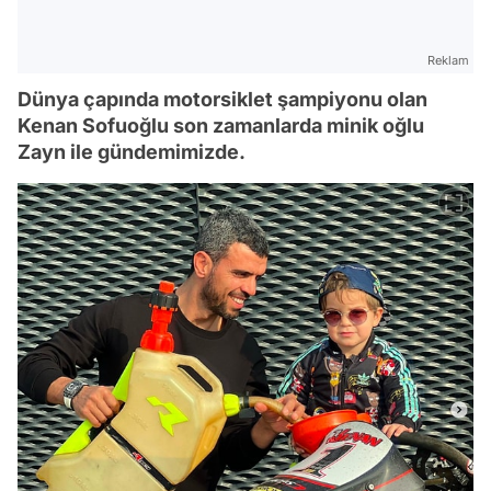
Reklam
Dünya çapında motorsiklet şampiyonu olan
Kenan Sofuoğlu son zamanlarda minik oğlu
Zayn ile gündemimizde.