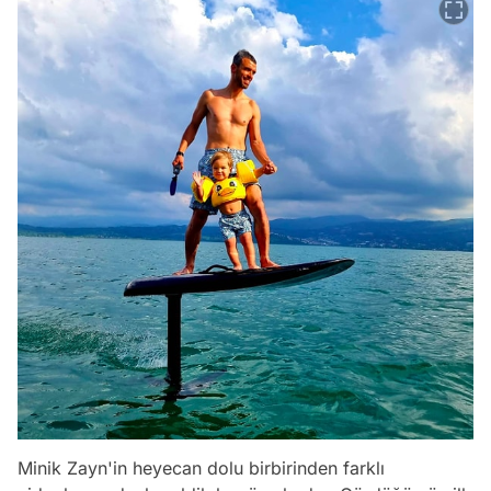
Minik Zayn'in heyecan dolu birbirinden farklı