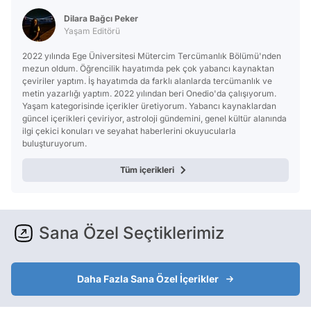
Dilara Bağcı Peker
Yaşam Editörü
2022 yılında Ege Üniversitesi Mütercim Tercümanlık Bölümü'nden
mezun oldum. Öğrencilik hayatımda pek çok yabancı kaynaktan
çeviriler yaptım. İş hayatımda da farklı alanlarda tercümanlık ve
metin yazarlığı yaptım. 2022 yılından beri Onedio'da çalışıyorum.
Yaşam kategorisinde içerikler üretiyorum. Yabancı kaynaklardan
güncel içerikleri çeviriyor, astroloji gündemini, genel kültür alanında
ilgi çekici konuları ve seyahat haberlerini okuyucularla
buluşturuyorum.
Tüm içerikleri
Sana Özel Seçtiklerimiz
Daha Fazla Sana Özel İçerikler