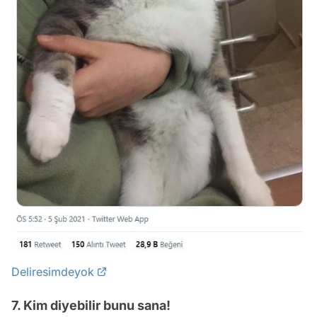
Deliresimdeyok
7. Kim diyebilir bunu sana!