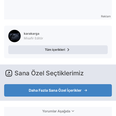
Reklam
karakarga
Misafir Editör
Tüm içerikleri
Sana Özel Seçtiklerimiz
Daha Fazla Sana Özel İçerikler
Yorumlar Aşağıda