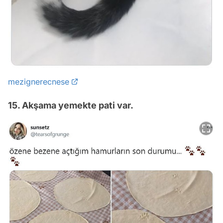
mezignerecnese
15. Akşama yemekte pati var.