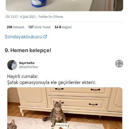
Sondayakbukucu
9. Hemen kelepçe!