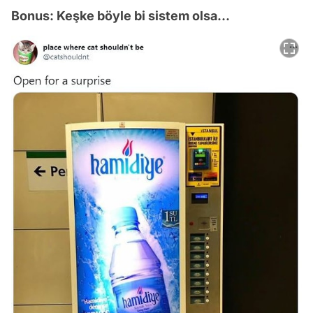
Bonus: Keşke böyle bi sistem olsa...