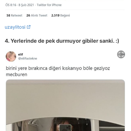
uzaylitosi
4. Yerlerinde de pek durmuyor gibiler sanki. :)