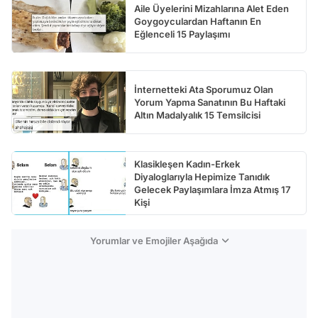
Aile Üyelerini Mizahlarına Alet Eden
Goygoyculardan Haftanın En
Eğlenceli 15 Paylaşımı
İnternetteki Ata Sporumuz Olan
Yorum Yapma Sanatının Bu Haftaki
Altın Madalyalık 15 Temsilcisi
Klasikleşen Kadın-Erkek
Diyaloglarıyla Hepimize Tanıdık
Gelecek Paylaşımlara İmza Atmış 17
Kişi
Yorumlar ve Emojiler Aşağıda