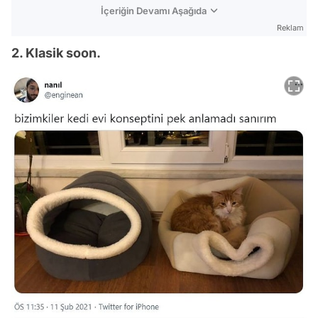
İçeriğin Devamı Aşağıda
Reklam
2. Klasik soon.