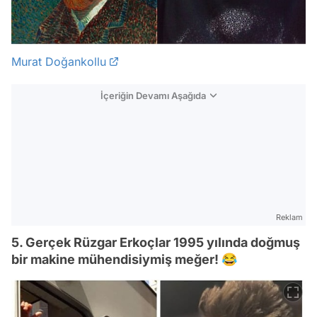
Murat Doğankollu
İçeriğin Devamı Aşağıda
Reklam
5. Gerçek Rüzgar Erkoçlar 1995 yılında doğmuş
bir makine mühendisiymiş meğer! 😂