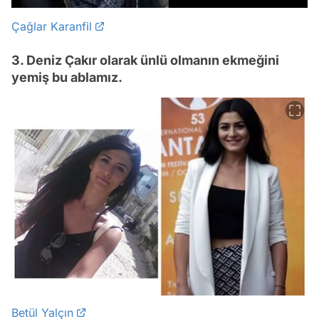
Çağlar Karanfil
3. Deniz Çakır olarak ünlü olmanın ekmeğini
yemiş bu ablamız.
Betül Yalçın