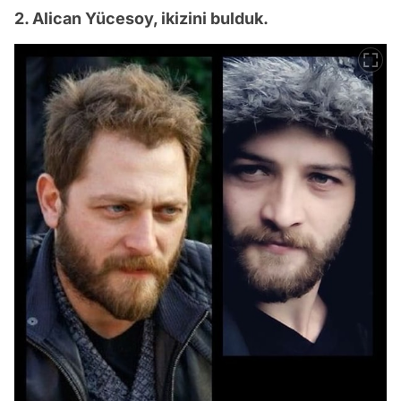
2. Alican Yücesoy, ikizini bulduk.