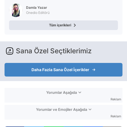
Damla Yazar
Onedio Editörü
Tüm içerikleri
Sana Özel Seçtiklerimiz
Daha Fazla Sana Özel İçerikler
Yorumlar Aşağıda
Reklam
Yorumlar ve Emojiler Aşağıda
Reklam