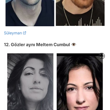
Süleyman
12. Gözler aynı Meltem Cumbul 👁