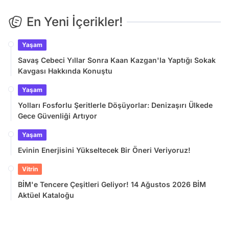
En Yeni İçerikler!
Yaşam
Savaş Cebeci Yıllar Sonra Kaan Kazgan'la Yaptığı Sokak
Kavgası Hakkında Konuştu
Yaşam
Yolları Fosforlu Şeritlerle Döşüyorlar: Denizaşırı Ülkede
Gece Güvenliği Artıyor
Yaşam
Evinin Enerjisini Yükseltecek Bir Öneri Veriyoruz!
Vitrin
BİM'e Tencere Çeşitleri Geliyor! 14 Ağustos 2026 BİM
Aktüel Kataloğu