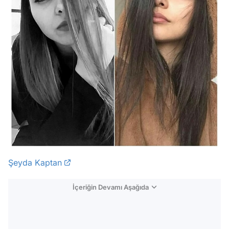
Şeyda Kaptan
İçeriğin Devamı Aşağıda