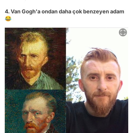
4. Van Gogh'a ondan daha çok benzeyen adam
😂