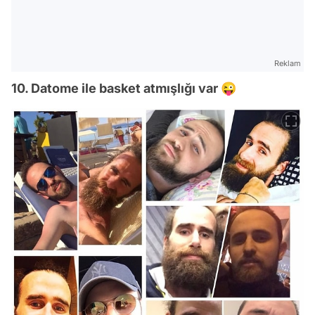
Reklam
10. Datome ile basket atmışlığı var 😜