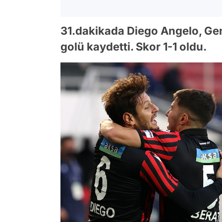
31.dakikada Diego Angelo, Genç
golü kaydetti. Skor 1-1 oldu.