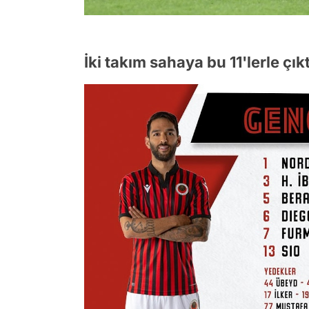
İki takım sahaya bu 11'lerle çıkt