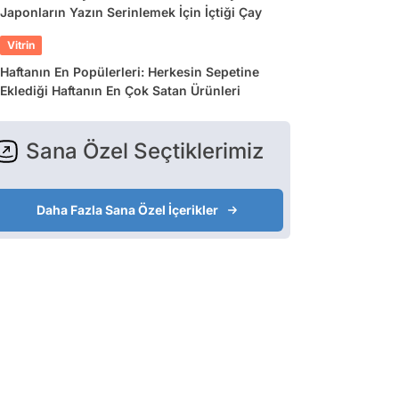
Japonların Yazın Serinlemek İçin İçtiği Çay
Vitrin
Haftanın En Popülerleri: Herkesin Sepetine
Eklediği Haftanın En Çok Satan Ürünleri
Sana Özel Seçtiklerimiz
Daha Fazla Sana Özel İçerikler