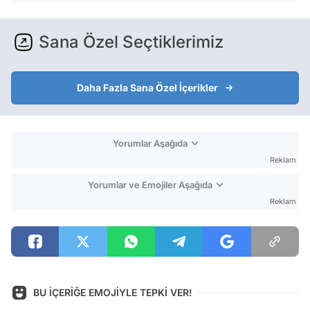
Sana Özel Seçtiklerimiz
Daha Fazla Sana Özel İçerikler
Yorumlar Aşağıda
Reklam
Yorumlar ve Emojiler Aşağıda
Reklam
BU İÇERİĞE EMOJİYLE TEPKİ VER!