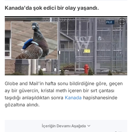
Kanada'da şok edici bir olay yaşandı.
Globe and Mail'in hafta sonu bildirdiğine göre, geçen
ay bir güvercin, kristal meth içeren bir sırt çantası
taşıdığı anlaşıldıktan sonra
Kanada
hapishanesinde
gözaltına alındı.
İçeriğin Devamı Aşağıda