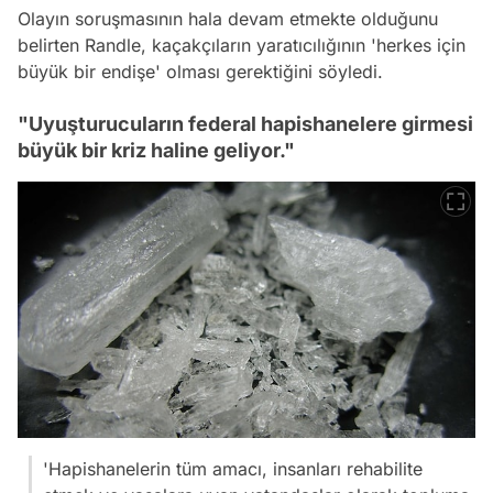
Olayın soruşmasının hala devam etmekte olduğunu
belirten Randle, kaçakçıların yaratıcılığının 'herkes için
büyük bir endişe' olması gerektiğini söyledi.
"Uyuşturucuların federal hapishanelere girmesi
büyük bir kriz haline geliyor."
'Hapishanelerin tüm amacı, insanları rehabilite