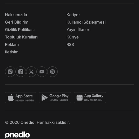
Hakkımızda
Kariyer
Geri Bildirim
Kullanıcı Sözleşmesi
Gizlilik Politikası
Yayın İlkeleri
Topluluk Kuralları
Künye
Reklam
RSS
İletişim
© 2026 Onedio. Her hakkı saklıdır.