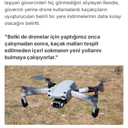
taşıyan güvercinleri hiç görmediğini söyleyen Randle,
güvercin yerine drone kullansalardı kaçakçıların
uyuşturucuları belirli bir yere indirmelerinin daha kolay
olacağını belirtti.
"Belki de dronelar için yaptığımız onca
çalışmadan sonra, kaçak malları tespit
edilmeden içeri sokmanın yeni yollarını
bulmaya çalışıyorlar."