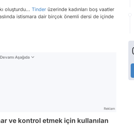
kı oluşturdu...
Tinder
üzerinde kadınları boş vaatler
aslında istismara dair birçok önemli dersi de içinde
n Devamı Aşağıda
Reklam
mar ve kontrol etmek için kullanılan