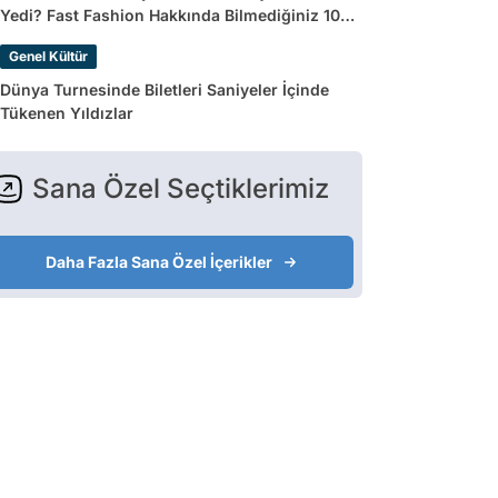
Yedi? Fast Fashion Hakkında Bilmediğiniz 10
Gerçek
Genel Kültür
Dünya Turnesinde Biletleri Saniyeler İçinde
Tükenen Yıldızlar
Sana Özel Seçtiklerimiz
Daha Fazla Sana Özel İçerikler