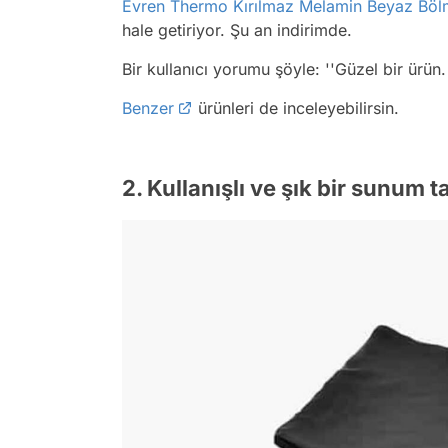
Evren Thermo Kırılmaz Melamin Beyaz Bölm
hale getiriyor. Şu an indirimde.
Bir kullanıcı yorumu şöyle:
''Güzel bir ürün.
Benzer
ürünleri de inceleyebilirsin.
2. Kullanışlı ve şık bir sunum t