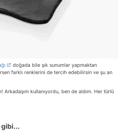
ağı
doğada bile şık sunumlar yapmaktan
sen farklı renklerini de tercih edebilirsin ve şu an
! Arkadaşım kullanıyordu, ben de aldım. Her türlü
gibi...