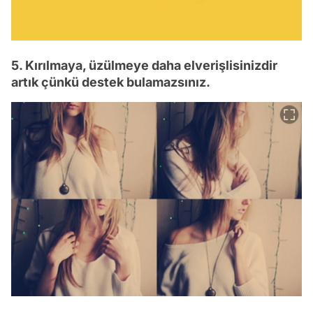
5. Kırılmaya, üzülmeye daha elverişlisinizdir
artık çünkü destek bulamazsınız.