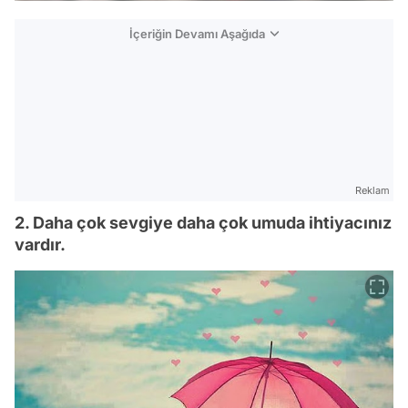
İçeriğin Devamı Aşağıda
Reklam
2. Daha çok sevgiye daha çok umuda ihtiyacınız
vardır.