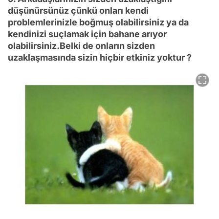
düşünürsünüz çünkü onları kendi
problemlerinizle boğmuş olabilirsiniz ya da
kendinizi suçlamak için bahane arıyor
olabilirsiniz.Belki de onların sizden
uzaklaşmasında sizin hiçbir etkiniz yoktur ?