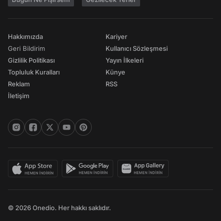
Hakkımızda
Kariyer
Geri Bildirim
Kullanıcı Sözleşmesi
Gizlilik Politikası
Yayın İlkeleri
Topluluk Kuralları
Künye
Reklam
RSS
İletişim
© 2026 Onedio. Her hakkı saklıdır.