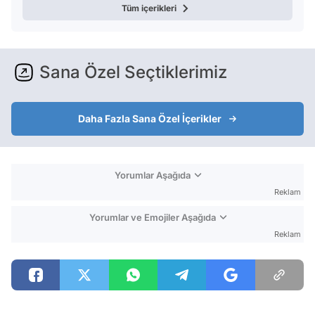
Tüm içerikleri
Sana Özel Seçtiklerimiz
Daha Fazla Sana Özel İçerikler
Yorumlar Aşağıda
Reklam
Yorumlar ve Emojiler Aşağıda
Reklam