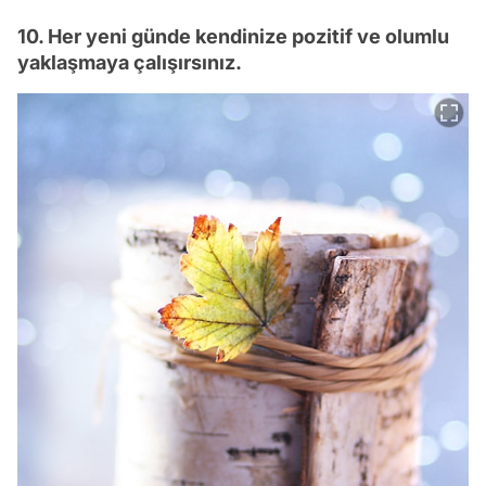
10. Her yeni günde kendinize pozitif ve olumlu
yaklaşmaya çalışırsınız.