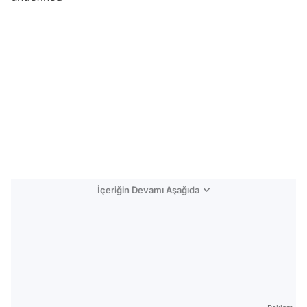
İçeriğin Devamı Aşağıda