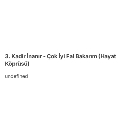
3. Kadir İnanır - Çok İyi Fal Bakarım (Hayat
Köprüsü)
undefined