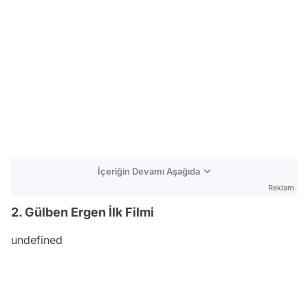
İçeriğin Devamı Aşağıda
Reklam
2. Gülben Ergen İlk Filmi
undefined