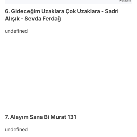
Reklam
6. Gideceğim Uzaklara Çok Uzaklara - Sadri
Alışık - Sevda Ferdağ
undefined
7. Alayım Sana Bi Murat 131
undefined