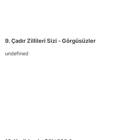
9. Çadır Zillileri Sizi - Görgüsüzler
undefined